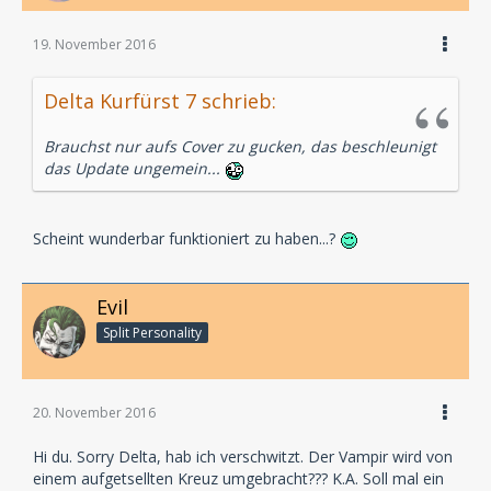
19. November 2016
Delta Kurfürst 7 schrieb:
Brauchst nur aufs Cover zu gucken, das beschleunigt
das Update ungemein...
Scheint wunderbar funktioniert zu haben...?
Evil
Split Personality
20. November 2016
Hi du. Sorry Delta, hab ich verschwitzt. Der Vampir wird von
einem aufgetsellten Kreuz umgebracht??? K.A. Soll mal ein