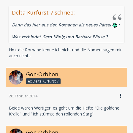
Delta Kurfürst 7 schrieb:
Dann das hier aus den Romanen als neues Rätsel
:
Was verbindet Gerd König und Barbara Päuse ?
Hm, die Romane kenne ich nicht und die Namen sagen mir
auch nichts.
Gon-Orbhon
ex Delta Kurfürst 7
26. Februar 2014
Beide waren Wertiger, es geht um die Hefte "Die goldene
Kralle" und "Ich stürmte den rollenden Sarg".
Gon-Orbhon