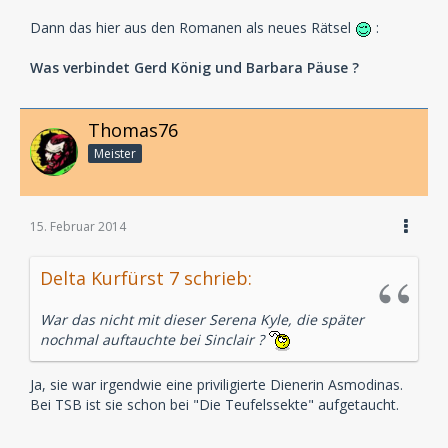
Dann das hier aus den Romanen als neues Rätsel
:
Was verbindet Gerd König und Barbara Päuse ?
Thomas76
Meister
15. Februar 2014
Delta Kurfürst 7 schrieb:
War das nicht mit dieser Serena Kyle, die später
nochmal auftauchte bei Sinclair ?
Ja, sie war irgendwie eine priviligierte Dienerin Asmodinas.
Bei TSB ist sie schon bei "Die Teufelssekte" aufgetaucht.