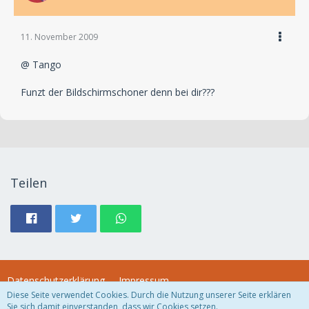
11. November 2009
@ Tango
Funzt der Bildschirmschoner denn bei dir???
Teilen
Datenschutzerklärung
Impressum
Diese Seite verwendet Cookies. Durch die Nutzung unserer Seite erklären
Sie sich damit einverstanden, dass wir Cookies setzen.