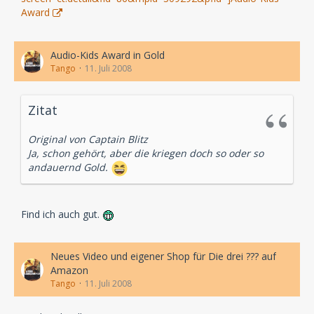
Award
Audio-Kids Award in Gold
Tango
11. Juli 2008
Zitat
Original von Captain Blitz
Ja, schon gehört, aber die kriegen doch so oder so
andauernd Gold.
Find ich auch gut.
Neues Video und eigener Shop für Die drei ??? auf
Amazon
Tango
11. Juli 2008