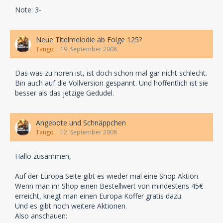
Note: 3-
Neue Titelmelodie ab Folge 125?
Tango
19. September 2008
Das was zu hören ist, ist doch schon mal gar nicht schlecht.
Bin auch auf die Vollversion gespannt. Und hoffentlich ist sie
besser als das jetzige Gedudel.
Angebote und Schnäppchen
Tango
12. September 2008
Hallo zusammen,
Auf der Europa Seite gibt es wieder mal eine Shop Aktion.
Wenn man im Shop einen Bestellwert von mindestens 45€
erreicht, kriegt man einen Europa Koffer gratis dazu.
Und es gibt noch weitere Aktionen.
Also anschauen: