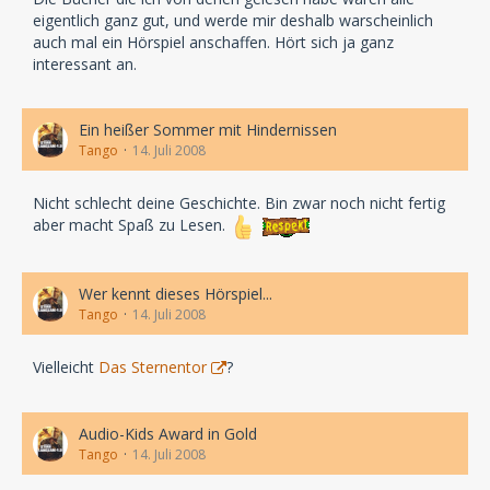
eigentlich ganz gut, und werde mir deshalb warscheinlich
auch mal ein Hörspiel anschaffen. Hört sich ja ganz
interessant an.
Ein heißer Sommer mit Hindernissen
Tango
14. Juli 2008
Nicht schlecht deine Geschichte. Bin zwar noch nicht fertig
aber macht Spaß zu Lesen.
Wer kennt dieses Hörspiel...
Tango
14. Juli 2008
Vielleicht
Das Sternentor
?
Audio-Kids Award in Gold
Tango
14. Juli 2008