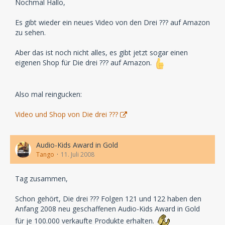
Nochmal Hallo,
Es gibt wieder ein neues Video von den Drei ??? auf Amazon
zu sehen.
Aber das ist noch nicht alles, es gibt jetzt sogar einen
eigenen Shop für Die drei ??? auf Amazon.
Also mal reingucken:
Video und Shop von Die drei ???
Audio-Kids Award in Gold
Tango
11. Juli 2008
Tag zusammen,
Schon gehört, Die drei ??? Folgen 121 und 122 haben den
Anfang 2008 neu geschaffenen Audio-Kids Award in Gold
für je 100.000 verkaufte Produkte erhalten.