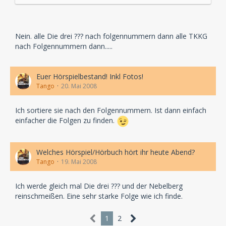
Nein. alle Die drei ??? nach folgennummern dann alle TKKG
nach Folgennummern dann.....
Euer Hörspielbestand! Inkl Fotos!
Tango
20. Mai 2008
Ich sortiere sie nach den Folgennummern. Ist dann einfach
einfacher die Folgen zu finden.
Welches Hörspiel/Hörbuch hört ihr heute Abend?
Tango
19. Mai 2008
Ich werde gleich mal Die drei ??? und der Nebelberg
reinschmeißen. Eine sehr starke Folge wie ich finde.
1
2