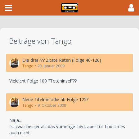
Beiträge von Tango
Die drei ??? Zitate Raten (Folge 40-120)
Tango
23. Januar 2009
Vieleicht Folge 100 "Toteninsel"??
Neue Titelmelodie ab Folge 125?
Tango
9. Oktober 2008
Naja...
Ist zwar besser als das vorherige Lied, aber toll find ich es
auch nicht.