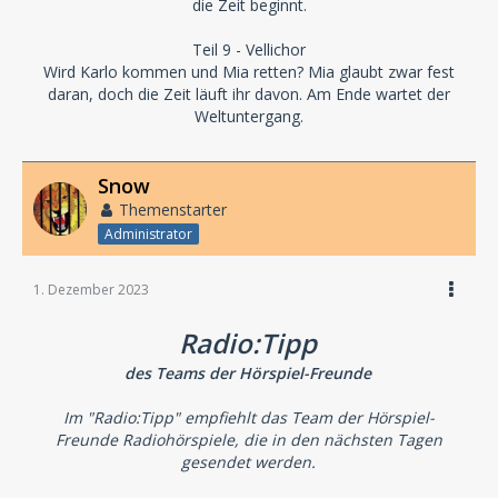
die Zeit beginnt.
Teil 9 - Vellichor
Wird Karlo kommen und Mia retten? Mia glaubt zwar fest
daran, doch die Zeit läuft ihr davon. Am Ende wartet der
Weltuntergang.
Snow
Themenstarter
Administrator
1. Dezember 2023
Radio:Tipp
des Teams der Hörspiel-Freunde
Im "Radio:Tipp" empfiehlt das Team der Hörspiel-
Freunde Radiohörspiele, die in den nächsten Tagen
gesendet werden.