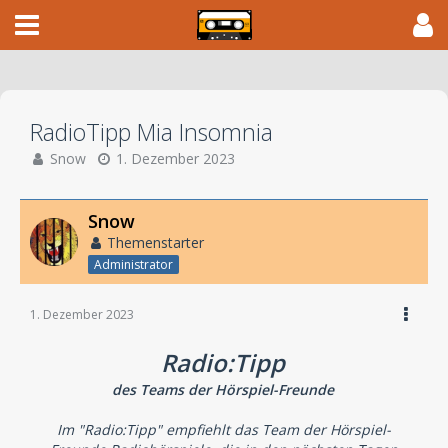
RadioTipp Mia Insomnia
Snow
1. Dezember 2023
Snow
Themenstarter
Administrator
1. Dezember 2023
Radio:Tipp
des Teams der Hörspiel-Freunde
Im "Radio:Tipp" empfiehlt das Team der Hörspiel-