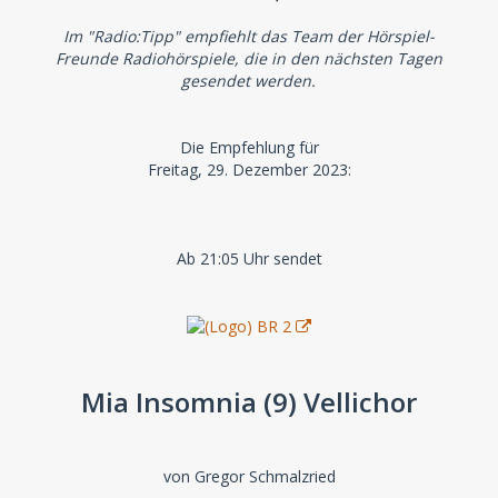
Im "Radio:Tipp" empfiehlt das Team der Hörspiel-
Freunde Radiohörspiele, die in den nächsten Tagen
gesendet werden.
Die Empfehlung für
Freitag, 29. Dezember 2023:
Ab 21:05 Uhr sendet
Mia Insomnia (9) Vellichor
von Gregor Schmalzried