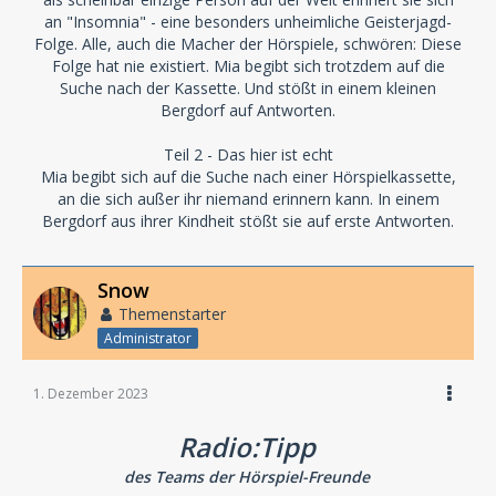
an "Insomnia" - eine besonders unheimliche Geisterjagd-
Folge. Alle, auch die Macher der Hörspiele, schwören: Diese
Folge hat nie existiert. Mia begibt sich trotzdem auf die
Suche nach der Kassette. Und stößt in einem kleinen
Bergdorf auf Antworten.
Teil 2 - Das hier ist echt
Mia begibt sich auf die Suche nach einer Hörspielkassette,
an die sich außer ihr niemand erinnern kann. In einem
Bergdorf aus ihrer Kindheit stößt sie auf erste Antworten.
Snow
Themenstarter
Administrator
1. Dezember 2023
Radio:Tipp
des Teams der Hörspiel-Freunde