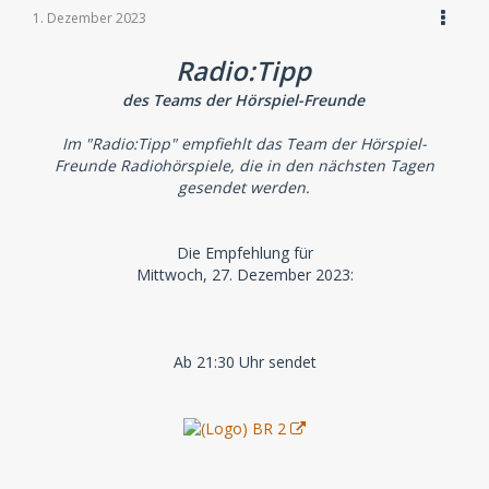
1. Dezember 2023
Radio:Tipp
des Teams der Hörspiel-Freunde
Im "Radio:Tipp" empfiehlt das Team der Hörspiel-
Freunde Radiohörspiele, die in den nächsten Tagen
gesendet werden.
Die Empfehlung für
Mittwoch, 27. Dezember 2023:
Ab 21:30 Uhr sendet