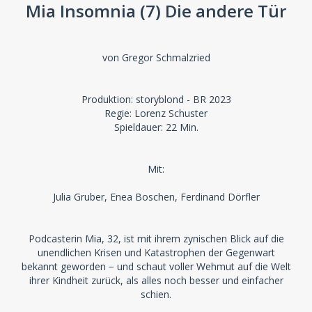
Mia Insomnia (7) Die andere Tür
von Gregor Schmalzried
Produktion: storyblond - BR 2023
Regie: Lorenz Schuster
Spieldauer: 22 Min.
Mit:
Julia Gruber, Enea Boschen, Ferdinand Dörfler
Podcasterin Mia, 32, ist mit ihrem zynischen Blick auf die
unendlichen Krisen und Katastrophen der Gegenwart
bekannt geworden − und schaut voller Wehmut auf die Welt
ihrer Kindheit zurück, als alles noch besser und einfacher
schien.