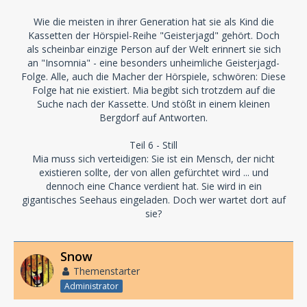
Wie die meisten in ihrer Generation hat sie als Kind die
Kassetten der Hörspiel-Reihe "Geisterjagd" gehört. Doch
als scheinbar einzige Person auf der Welt erinnert sie sich
an "Insomnia" - eine besonders unheimliche Geisterjagd-
Folge. Alle, auch die Macher der Hörspiele, schwören: Diese
Folge hat nie existiert. Mia begibt sich trotzdem auf die
Suche nach der Kassette. Und stößt in einem kleinen
Bergdorf auf Antworten.
Teil 6 - Still
Mia muss sich verteidigen: Sie ist ein Mensch, der nicht
existieren sollte, der von allen gefürchtet wird ... und
dennoch eine Chance verdient hat. Sie wird in ein
gigantisches Seehaus eingeladen. Doch wer wartet dort auf
sie?
Snow
Themenstarter
Administrator