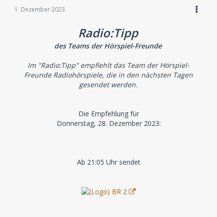
1. Dezember 2023
Radio:Tipp
des Teams der Hörspiel-Freunde
Im "Radio:Tipp" empfiehlt das Team der Hörspiel-
Freunde Radiohörspiele, die in den nächsten Tagen
gesendet werden.
Die Empfehlung für
Donnerstag, 28. Dezember 2023:
Ab 21:05 Uhr sendet