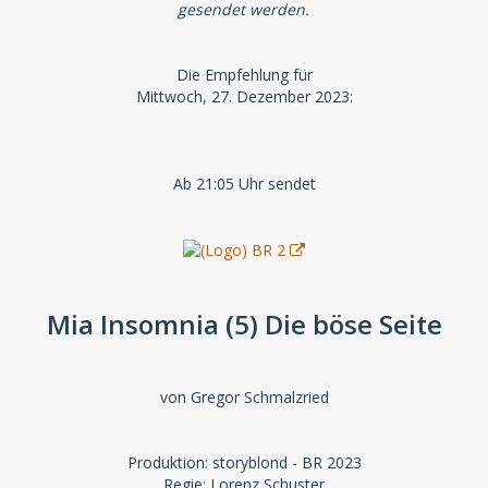
gesendet werden.
Die Empfehlung für
Mittwoch, 27. Dezember 2023:
Ab 21:05 Uhr sendet
Mia Insomnia (5) Die böse Seite
von Gregor Schmalzried
Produktion: storyblond - BR 2023
Regie: Lorenz Schuster