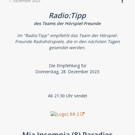
1. Dezember 2023
Radio:Tipp
des Teams der Hörspiel-Freunde
Im "Radio:Tipp" empfiehlt das Team der Hörspiel-
Freunde Radiohörspiele, die in den nächsten Tagen
gesendet werden.
Die Empfehlung für
Donnerstag, 28. Dezember 2023:
Ab 21:30 Uhr sendet
Mia Insomnia (8) Paradies