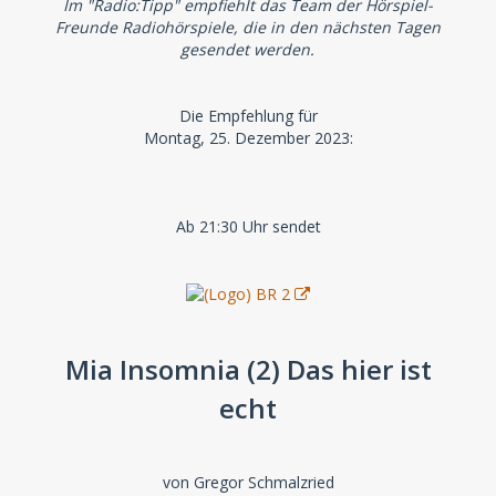
Im "Radio:Tipp" empfiehlt das Team der Hörspiel-
Freunde Radiohörspiele, die in den nächsten Tagen
gesendet werden.
Die Empfehlung für
Montag, 25. Dezember 2023:
Ab 21:30 Uhr sendet
Mia Insomnia (2) Das hier ist
echt
von Gregor Schmalzried