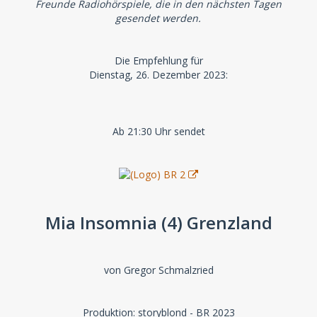
Freunde Radiohörspiele, die in den nächsten Tagen
gesendet werden.
Die Empfehlung für
Dienstag, 26. Dezember 2023:
Ab 21:30 Uhr sendet
Mia Insomnia (4) Grenzland
von Gregor Schmalzried
Produktion: storyblond - BR 2023