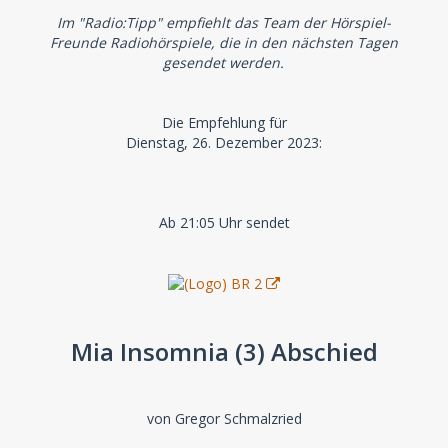
Im "Radio:Tipp" empfiehlt das Team der Hörspiel-
Freunde Radiohörspiele, die in den nächsten Tagen
gesendet werden.
Die Empfehlung für
Dienstag, 26. Dezember 2023:
Ab 21:05 Uhr sendet
Mia Insomnia (3) Abschied
von Gregor Schmalzried