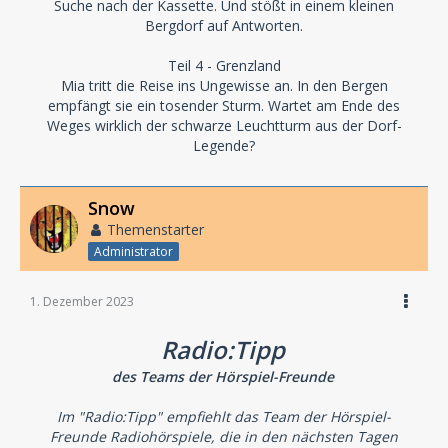
Suche nach der Kassette. Und stößt in einem kleinen
Bergdorf auf Antworten.
Teil 4 - Grenzland
Mia tritt die Reise ins Ungewisse an. In den Bergen
empfängt sie ein tosender Sturm. Wartet am Ende des
Weges wirklich der schwarze Leuchtturm aus der Dorf-
Legende?
Snow
Themenstarter
Administrator
1. Dezember 2023
Radio:Tipp
des Teams der Hörspiel-Freunde
Im "Radio:Tipp" empfiehlt das Team der Hörspiel-
Freunde Radiohörspiele, die in den nächsten Tagen