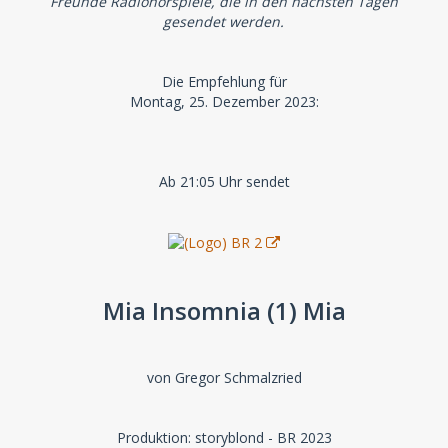
Freunde Radiohörspiele, die in den nächsten Tagen
gesendet werden.
Die Empfehlung für
Montag, 25. Dezember 2023:
Ab 21:05 Uhr sendet
Mia Insomnia (1) Mia
von Gregor Schmalzried
Produktion: storyblond - BR 2023