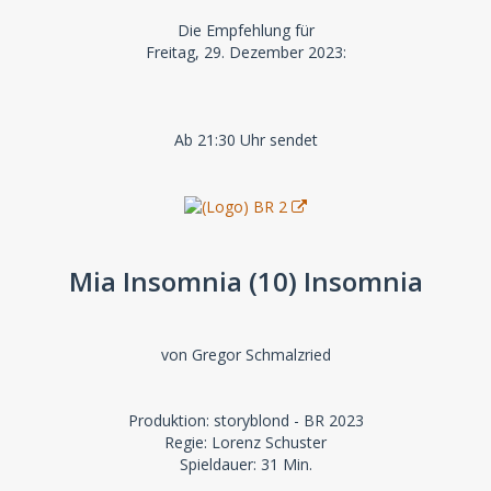
Die Empfehlung für
Freitag, 29. Dezember 2023:
Ab 21:30 Uhr sendet
Mia Insomnia (10) Insomnia
von Gregor Schmalzried
Produktion: storyblond - BR 2023
Regie: Lorenz Schuster
Spieldauer: 31 Min.