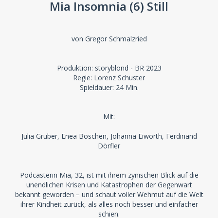
Mia Insomnia (6) Still
von Gregor Schmalzried
Produktion: storyblond - BR 2023
Regie: Lorenz Schuster
Spieldauer: 24 Min.
Mit:
Julia Gruber, Enea Boschen, Johanna Eiworth, Ferdinand
Dörfler
Podcasterin Mia, 32, ist mit ihrem zynischen Blick auf die
unendlichen Krisen und Katastrophen der Gegenwart
bekannt geworden − und schaut voller Wehmut auf die Welt
ihrer Kindheit zurück, als alles noch besser und einfacher
schien.