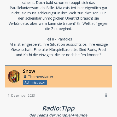
scheint. Doch bald schon entpuppt sich das
Paralleluniversum als Falle. Mia existiert hier eigentlich gar
nicht, sie muss schleunigst in ihre Welt zurückreisen. Für
den scheinbar unmöglichen Übertritt braucht sie
Verbündete, aber wem kann sie trauen? Ein Wettlauf gegen
die Zeit beginnt.
Teil 8 - Paradies
Mia ist eingesperrt, ihre Situation aussichtslos. Ihre einzige
Gesellschaft: Eine alte Hörspielkassette. Sind Boris, Fred
und Kathi die einzigen, die ihr noch helfen können?
Snow
Themenstarter
Administrator
1. Dezember 2023
Radio:Tipp
des Teams der Hörspiel-Freunde