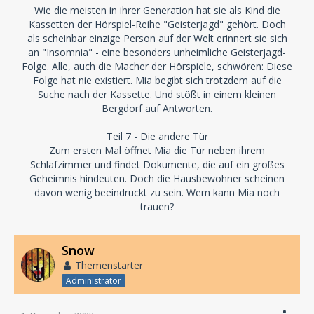
Wie die meisten in ihrer Generation hat sie als Kind die
Kassetten der Hörspiel-Reihe "Geisterjagd" gehört. Doch
als scheinbar einzige Person auf der Welt erinnert sie sich
an "Insomnia" - eine besonders unheimliche Geisterjagd-
Folge. Alle, auch die Macher der Hörspiele, schwören: Diese
Folge hat nie existiert. Mia begibt sich trotzdem auf die
Suche nach der Kassette. Und stößt in einem kleinen
Bergdorf auf Antworten.
Teil 7 - Die andere Tür
Zum ersten Mal öffnet Mia die Tür neben ihrem
Schlafzimmer und findet Dokumente, die auf ein großes
Geheimnis hindeuten. Doch die Hausbewohner scheinen
davon wenig beeindruckt zu sein. Wem kann Mia noch
trauen?
Snow
Themenstarter
Administrator