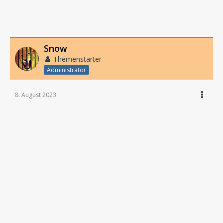
Snow
Themenstarter
Administrator
8. August 2023