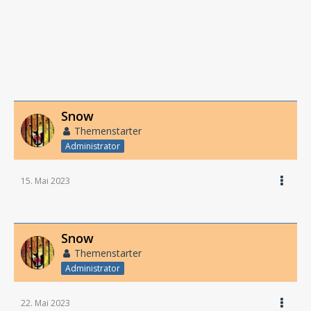
Snow
Themenstarter
Administrator
15. Mai 2023
Snow
Themenstarter
Administrator
22. Mai 2023