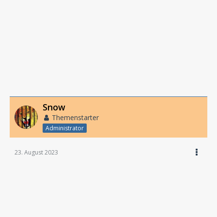
Snow
Themenstarter
Administrator
23. August 2023