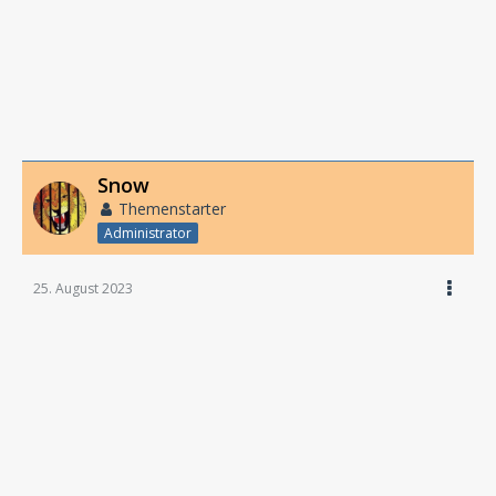
Snow
Themenstarter
Administrator
25. August 2023