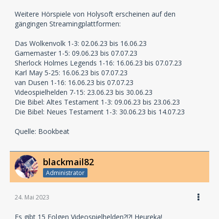
Weitere Hörspiele von Holysoft erscheinen auf den
gängingen Streamingplattformen:
Das Wolkenvolk 1-3: 02.06.23 bis 16.06.23
Gamemaster 1-5: 09.06.23 bis 07.07.23
Sherlock Holmes Legends 1-16: 16.06.23 bis 07.07.23
Karl May 5-25: 16.06.23 bis 07.07.23
van Dusen 1-16: 16.06.23 bis 07.07.23
Videospielhelden 7-15: 23.06.23 bis 30.06.23
Die Bibel: Altes Testament 1-3: 09.06.23 bis 23.06.23
Die Bibel: Neues Testament 1-3: 30.06.23 bis 14.07.23
Quelle: Bookbeat
blackmail82
Administrator
24. Mai 2023
Es gibt 15 Folgen Videospielhelden?!?! Heureka!