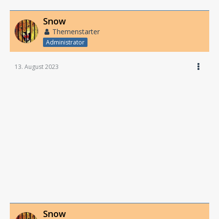
Snow
Themenstarter
Administrator
13. August 2023
Snow