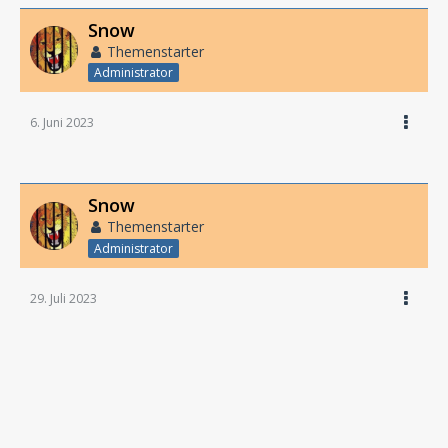
Snow
Themenstarter
Administrator
6. Juni 2023
Snow
Themenstarter
Administrator
29. Juli 2023