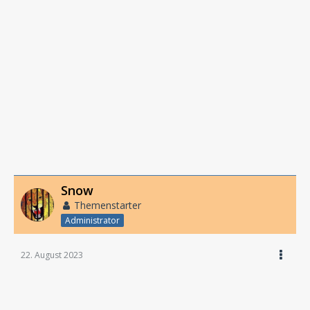
Snow
Themenstarter
Administrator
22. August 2023