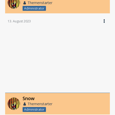
Themenstarter
Administrator
13. August 2023
Snow
Themenstarter
Administrator