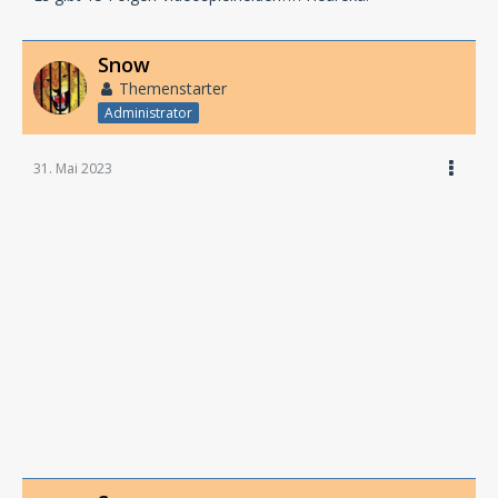
Snow
Themenstarter
Administrator
31. Mai 2023