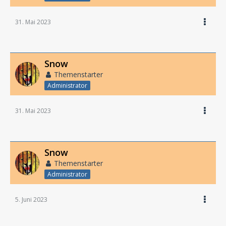
31. Mai 2023
Snow
Themenstarter
Administrator
31. Mai 2023
Snow
Themenstarter
Administrator
5. Juni 2023