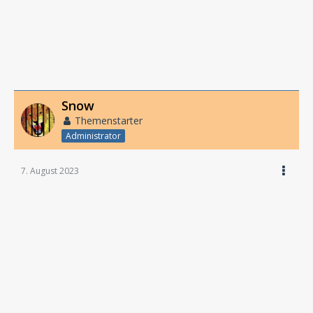
Snow
Themenstarter
Administrator
7. August 2023