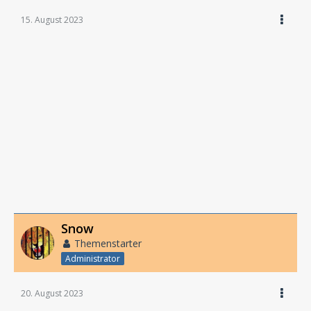
15. August 2023
Snow
Themenstarter
Administrator
20. August 2023