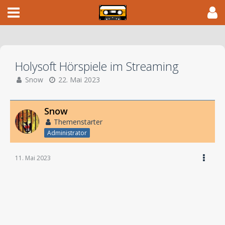
Holysoft Hörspiele im Streaming
Snow
22. Mai 2023
Snow
Themenstarter
Administrator
11. Mai 2023