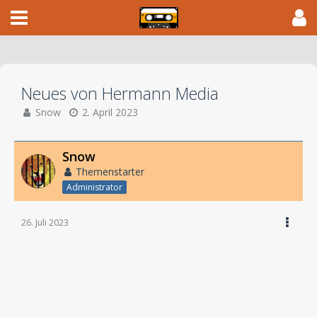
Neues von Hermann Media
Snow
2. April 2023
Snow
Themenstarter
Administrator
26. Juli 2023