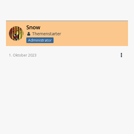
Snow
Themenstarter
Administrator
1. Oktober 2023