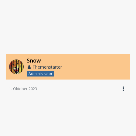
Snow
Themenstarter
Administrator
1. Oktober 2023