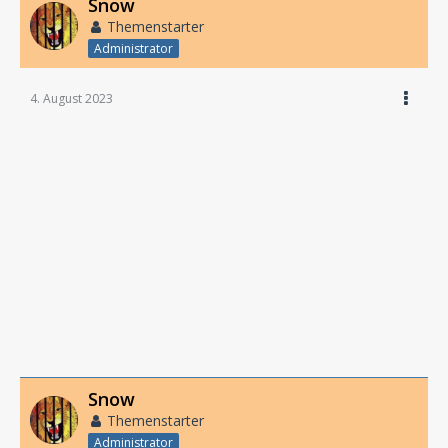
Snow
Themenstarter
Administrator
4. August 2023
Snow
Themenstarter
Administrator