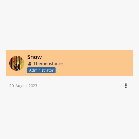
Snow
Themenstarter
Administrator
20. August 2023