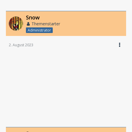
Snow
Themenstarter
Administrator
2. August 2023