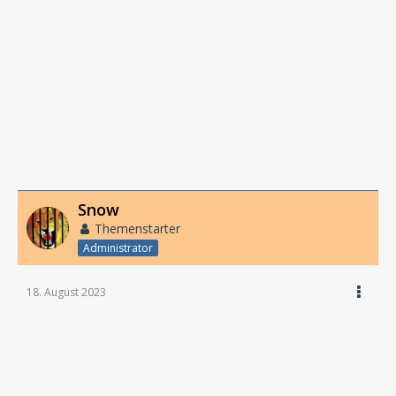
Snow
Themenstarter
Administrator
18. August 2023