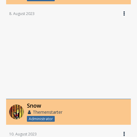
8. August 2023
Snow
Themenstarter
Administrator
10. August 2023