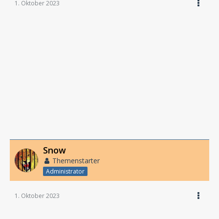
1. Oktober 2023
Snow
Themenstarter
Administrator
1. Oktober 2023