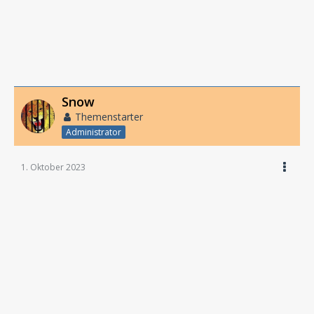
Snow
Themenstarter
Administrator
1. Oktober 2023