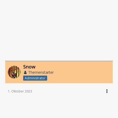
Snow
Themenstarter
Administrator
1. Oktober 2023