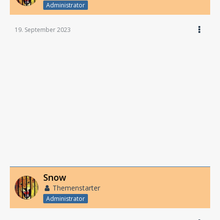
Administrator
19. September 2023
Snow
Themenstarter
Administrator