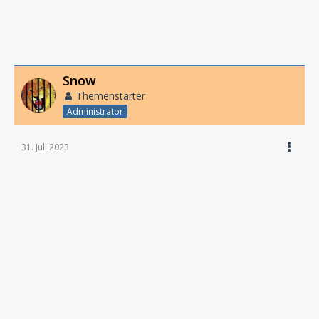
Snow
Themenstarter
Administrator
31. Juli 2023