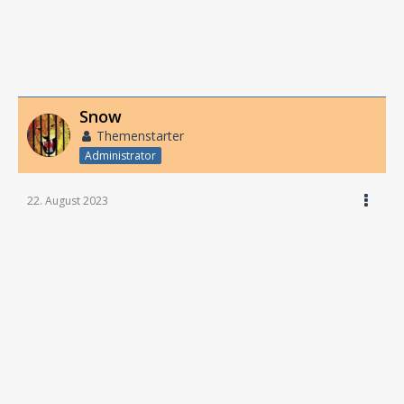
Snow
Themenstarter
Administrator
22. August 2023