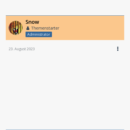
Snow
Themenstarter
Administrator
23. August 2023