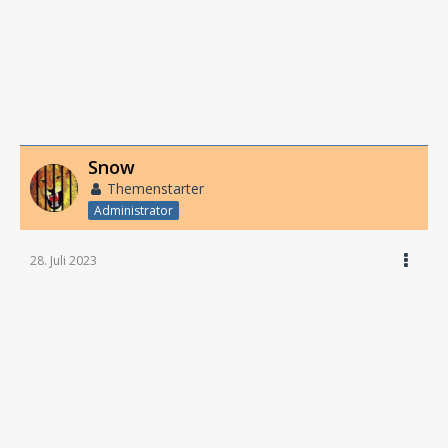
Snow
Themenstarter
Administrator
28. Juli 2023