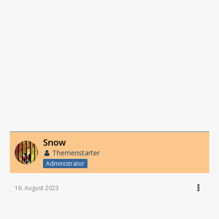
Snow
Themenstarter
Administrator
16. August 2023