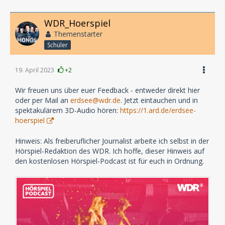
WDR_Hoerspiel
Themenstarter
Schüler
19. April 2023
+2
Wir freuen uns über euer Feedback - entweder direkt hier
oder per Mail an
erdsee@wdr.de
. Jetzt eintauchen und in
spektakulärem 3D-Audio hören:
https://1.ard.de/erdsee-
hoerspiel
Hinweis: Als freiberuflicher Journalist arbeite ich selbst in der
Hörspiel-Redaktion des WDR. Ich hoffe, dieser Hinweis auf
den kostenlosen Hörspiel-Podcast ist für euch in Ordnung.