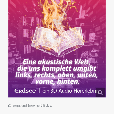
pops und Snow gefällt das.