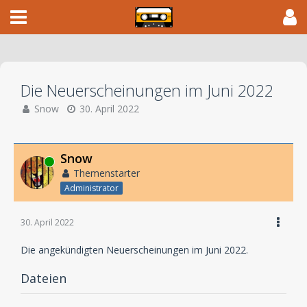
Die Neuerscheinungen im Juni 2022
Snow
30. April 2022
Snow
Online
Themenstarter
Administrator
30. April 2022
Die angekündigten Neuerscheinungen im Juni 2022.
Dateien