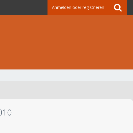
Anmelden oder registrieren
2010