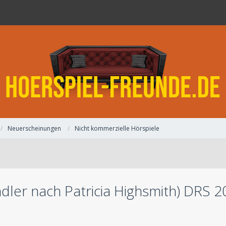
Neuerscheinungen
Nicht kommerzielle Hörspiele
ndler nach Patricia Highsmith) DRS 