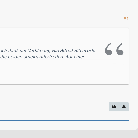
#1
uch dank der Verfilmung von Alfred Hitchcock.
 die beiden aufeinandertreffen: Auf einer