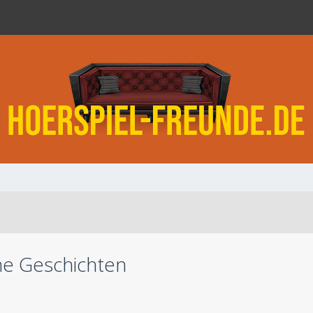
he Geschichten