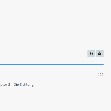
#25
tor 2 - Die Sichtung.