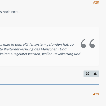
#28
s noch nicht,
das man in dem Höhlensystem gefunden hat, zu
afte Weiterentwicklung des Menschen? Und
hkeiten ausgelotet werden, wollen Bevölkerung und
#29