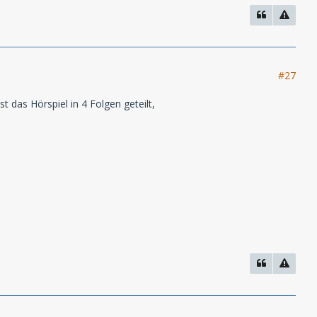
#27
 das Hörspiel in 4 Folgen geteilt,