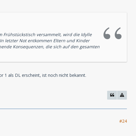
m Frühstückstisch versammelt, wird die Idylle
. In letzter Not entkommen Eltern und Kinder
eichende Konsequenzen, die sich auf den gesamten
 1 als DL erscheint, ist noch nicht bekannt.
#24