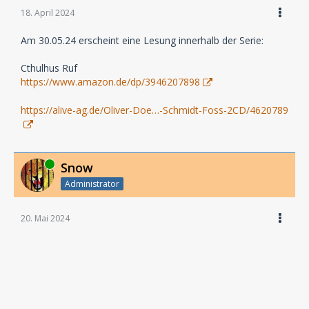
18. April 2024
Am 30.05.24 erscheint eine Lesung innerhalb der Serie:
Cthulhus Ruf
https://www.amazon.de/dp/3946207898
https://alive-ag.de/Oliver-Doe…-Schmidt-Foss-2CD/4620789
Online
Snow
Administrator
20. Mai 2024