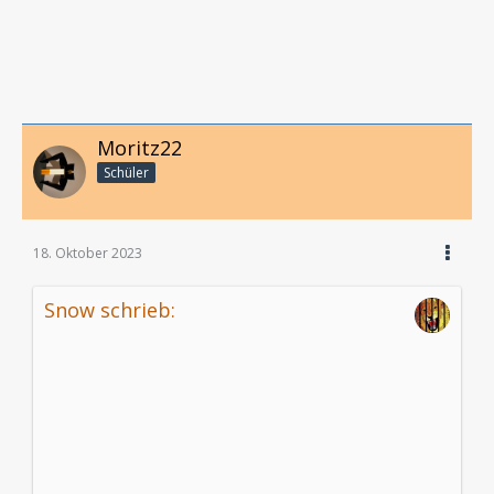
Moritz22
Schüler
18. Oktober 2023
Snow schrieb: