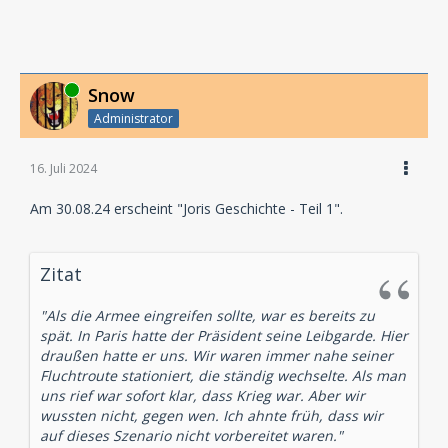
Online
Snow
Administrator
16. Juli 2024
Am 30.08.24 erscheint "Joris Geschichte - Teil 1".
Zitat
"Als die Armee eingreifen sollte, war es bereits zu
spät. In Paris hatte der Präsident seine Leibgarde. Hier
draußen hatte er uns. Wir waren immer nahe seiner
Fluchtroute stationiert, die ständig wechselte. Als man
uns rief war sofort klar, dass Krieg war. Aber wir
wussten nicht, gegen wen. Ich ahnte früh, dass wir
auf dieses Szenario nicht vorbereitet waren."