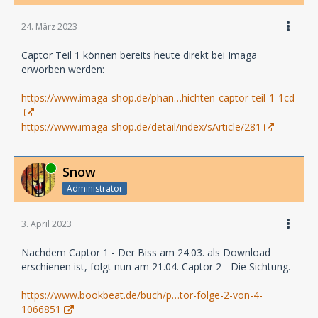
24. März 2023
Captor Teil 1 können bereits heute direkt bei Imaga
erworben werden:
https://www.imaga-shop.de/phan…hichten-captor-teil-1-1cd
https://www.imaga-shop.de/detail/index/sArticle/281
Online
Snow
Administrator
3. April 2023
Nachdem Captor 1 - Der Biss am 24.03. als Download
erschienen ist, folgt nun am 21.04. Captor 2 - Die Sichtung.
https://www.bookbeat.de/buch/p…tor-folge-2-von-4-
1066851