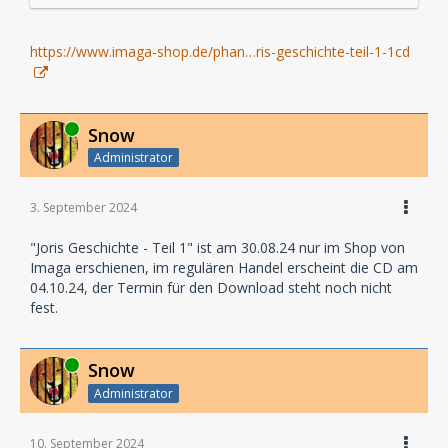
https://www.imaga-shop.de/phan…ris-geschichte-teil-1-1cd
Online
Snow
Administrator
3. September 2024
"Joris Geschichte - Teil 1" ist am 30.08.24 nur im Shop von
Imaga erschienen, im regulären Handel erscheint die CD am
04.10.24, der Termin für den Download steht noch nicht
fest.
Online
Snow
Administrator
10. September 2024