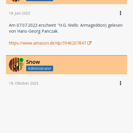
18. Juni 2023
Am 07.07.2023 erscheint "H.G. Wells: Armageddon) gelesen
von Hans-Georg Panczak.
https://www.amazon.de/dp/3946207847
Online
Snow
Administrator
18. Oktober 2023