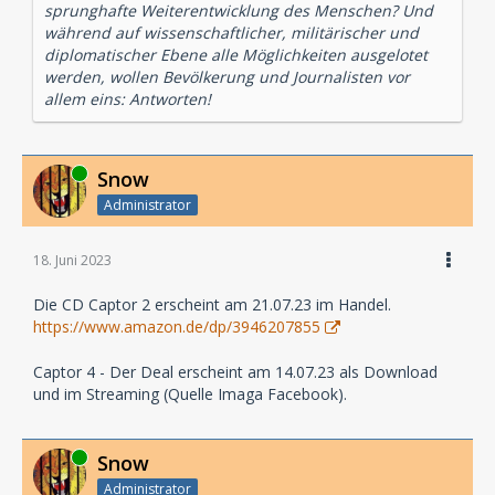
sprunghafte Weiterentwicklung des Menschen? Und
während auf wissenschaftlicher, militärischer und
diplomatischer Ebene alle Möglichkeiten ausgelotet
werden, wollen Bevölkerung und Journalisten vor
allem eins: Antworten!
Online
Snow
Administrator
18. Juni 2023
Die CD Captor 2 erscheint am 21.07.23 im Handel.
https://www.amazon.de/dp/3946207855
Captor 4 - Der Deal erscheint am 14.07.23 als Download
und im Streaming (Quelle Imaga Facebook).
Online
Snow
Administrator