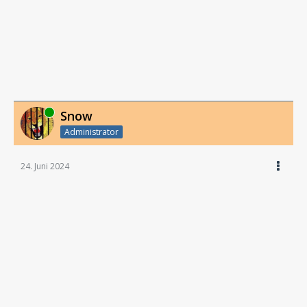
Online
Snow
Administrator
24. Juni 2024