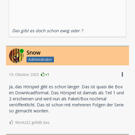
Das gibt es doch schon ewig oder ?
Online
Snow
Administrator
19. Oktober 2023
+1
Ja, das Hörspiel gibt es schon länger. Das ist quasi die Box
im Downloadformat. Das Hörspiel ist damals als Teil 1 und
2 erschienen und wird nun als Paket/Box nochmal
veröffentlicht. Das ist schon mit mehreren Folgen der Serie
so gemacht worden.
Moritz22 gefällt das.