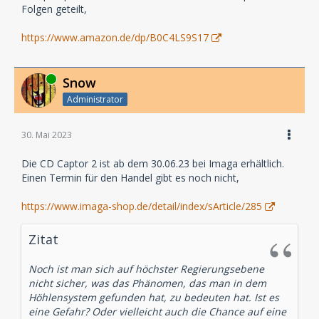
Folgen geteilt,
https://www.amazon.de/dp/B0C4LS9S17
Online
Snow
Administrator
30. Mai 2023
Die CD Captor 2 ist ab dem 30.06.23 bei Imaga erhältlich.
Einen Termin für den Handel gibt es noch nicht,
https://www.imaga-shop.de/detail/index/sArticle/285
Zitat
Noch ist man sich auf höchster Regierungsebene
nicht sicher, was das Phänomen, das man in dem
Höhlensystem gefunden hat, zu bedeuten hat. Ist es
eine Gefahr? Oder vielleicht auch die Chance auf eine