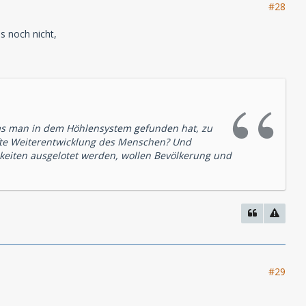
#28
s noch nicht,
das man in dem Höhlensystem gefunden hat, zu
afte Weiterentwicklung des Menschen? Und
hkeiten ausgelotet werden, wollen Bevölkerung und
#29