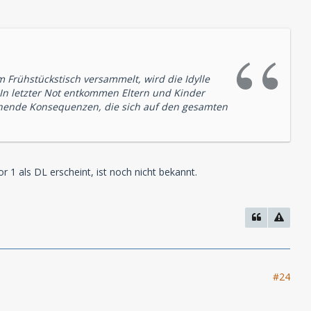
m Frühstückstisch versammelt, wird die Idylle
. In letzter Not entkommen Eltern und Kinder
eichende Konsequenzen, die sich auf den gesamten
 1 als DL erscheint, ist noch nicht bekannt.
#24