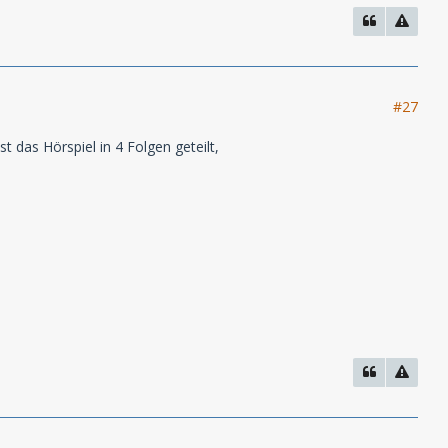
#27
 das Hörspiel in 4 Folgen geteilt,