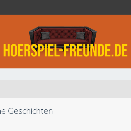
he Geschichten