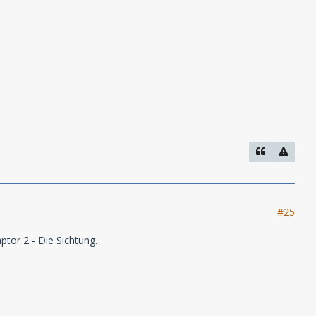
#25
tor 2 - Die Sichtung.