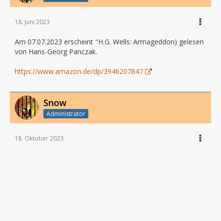
18. Juni 2023
Am 07.07.2023 erscheint "H.G. Wells: Armageddon) gelesen
von Hans-Georg Panczak.
https://www.amazon.de/dp/3946207847
Snow
Administrator
18. Oktober 2023