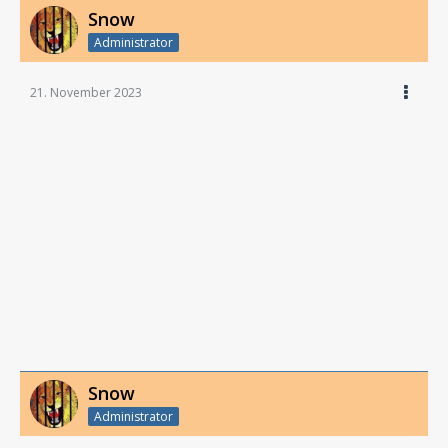
Snow
Administrator
21. November 2023
Snow
Administrator