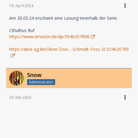
18. April 2024
Am 30.05.24 erscheint eine Lesung innerhalb der Serie:
Cthulhus Ruf
https://www.amazon.de/dp/3946207898
https://alive-ag.de/Oliver-Doe…-Schmidt-Foss-2CD/4620789
Snow
Administrator
20. Mai 2024