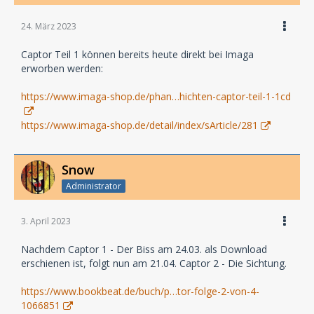
24. März 2023
Captor Teil 1 können bereits heute direkt bei Imaga
erworben werden:
https://www.imaga-shop.de/phan…hichten-captor-teil-1-1cd
https://www.imaga-shop.de/detail/index/sArticle/281
Snow
Administrator
3. April 2023
Nachdem Captor 1 - Der Biss am 24.03. als Download
erschienen ist, folgt nun am 21.04. Captor 2 - Die Sichtung.
https://www.bookbeat.de/buch/p…tor-folge-2-von-4-
1066851