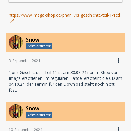
https://www.imaga-shop.de/phan…ris-geschichte-teil-1-1cd
Snow
Administrator
3. September 2024
"Joris Geschichte - Teil 1" ist am 30.08.24 nur im Shop von
Imaga erschienen, im regulären Handel erscheint die CD am
04.10.24, der Termin für den Download steht noch nicht
fest.
Snow
Administrator
10. September 2024