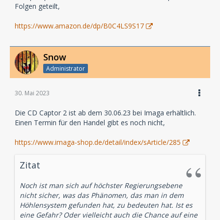
Folgen geteilt,
https://www.amazon.de/dp/B0C4LS9S17
Snow
Administrator
30. Mai 2023
Die CD Captor 2 ist ab dem 30.06.23 bei Imaga erhältlich.
Einen Termin für den Handel gibt es noch nicht,
https://www.imaga-shop.de/detail/index/sArticle/285
Zitat
Noch ist man sich auf höchster Regierungsebene
nicht sicher, was das Phänomen, das man in dem
Höhlensystem gefunden hat, zu bedeuten hat. Ist es
eine Gefahr? Oder vielleicht auch die Chance auf eine