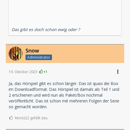
Das gibt es doch schon ewig oder ?
Snow
Administrator
19. Oktober 2023
+1
Ja, das Hörspiel gibt es schon länger. Das ist quasi die Box
im Downloadformat. Das Hörspiel ist damals als Teil 1 und
2 erschienen und wird nun als Paket/Box nochmal
veröffentlicht. Das ist schon mit mehreren Folgen der Serie
so gemacht worden.
Moritz22 gefällt das.