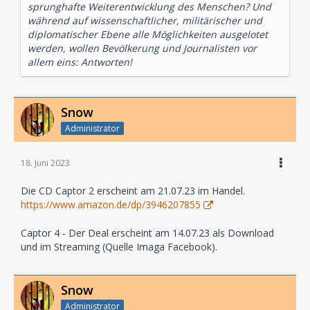
sprunghafte Weiterentwicklung des Menschen? Und
während auf wissenschaftlicher, militärischer und
diplomatischer Ebene alle Möglichkeiten ausgelotet
werden, wollen Bevölkerung und Journalisten vor
allem eins: Antworten!
Snow
Administrator
18. Juni 2023
Die CD Captor 2 erscheint am 21.07.23 im Handel.
https://www.amazon.de/dp/3946207855
Captor 4 - Der Deal erscheint am 14.07.23 als Download
und im Streaming (Quelle Imaga Facebook).
Snow
Administrator