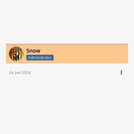
Snow
Administrator
24. Juni 2024