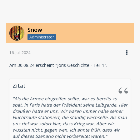
Snow
Administrator
16. Juli 2024
Am 30.08.24 erscheint "Joris Geschichte - Teil 1".
Zitat
"Als die Armee eingreifen sollte, war es bereits zu
spät. In Paris hatte der Präsident seine Leibgarde. Hier
draußen hatte er uns. Wir waren immer nahe seiner
Fluchtroute stationiert, die ständig wechselte. Als man
uns rief war sofort klar, dass Krieg war. Aber wir
wussten nicht, gegen wen. Ich ahnte früh, dass wir
auf dieses Szenario nicht vorbereitet waren."