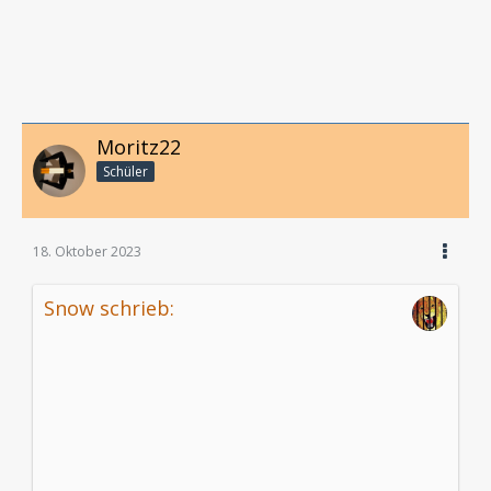
Moritz22
Schüler
18. Oktober 2023
Snow schrieb: