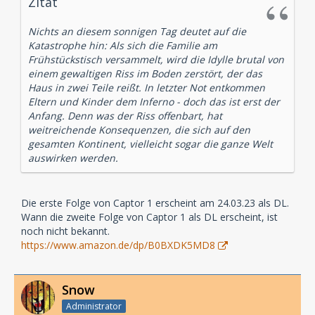
Zitat
Nichts an diesem sonnigen Tag deutet auf die
Katastrophe hin: Als sich die Familie am
Frühstückstisch versammelt, wird die Idylle brutal von
einem gewaltigen Riss im Boden zerstört, der das
Haus in zwei Teile reißt. In letzter Not entkommen
Eltern und Kinder dem Inferno - doch das ist erst der
Anfang. Denn was der Riss offenbart, hat
weitreichende Konsequenzen, die sich auf den
gesamten Kontinent, vielleicht sogar die ganze Welt
auswirken werden.
Die erste Folge von Captor 1 erscheint am 24.03.23 als DL.
Wann die zweite Folge von Captor 1 als DL erscheint, ist
noch nicht bekannt.
https://www.amazon.de/dp/B0BXDK5MD8
Snow
Administrator