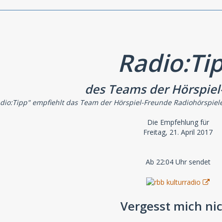
Radio:Ti
des Teams der Hörspiel
dio:Tipp" empfiehlt das Team der Hörspiel-Freunde Radiohörspiel
Die Empfehlung für
Freitag, 21. April 2017
Ab 22:04 Uhr sendet
Vergesst mich ni