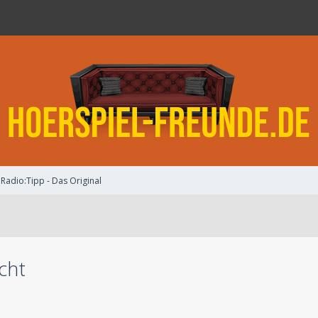
Radio:Tipp - Das Original
cht