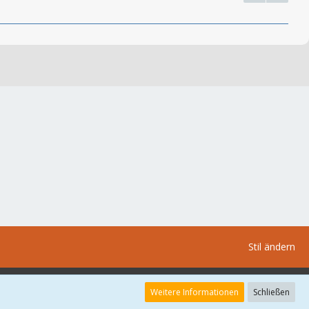
Stil ändern
Weitere Informationen
Schließen