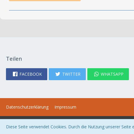
Teilen
FACEBOOK
TWITTER
WHATSAPP
Datenschutzerklärung
Impressum
Diese Seite verwendet Cookies. Durch die Nutzung unserer Seite er