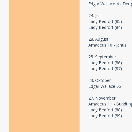
Edgar Wallace 4 - Der
24. Juli
Lady Bedfort (85)
Lady Bedfort (84)
28. August
Amadeus 10 - Janus
25. September
Lady Bedfort (86)
Lady Bedfort (87)
23. Oktober
Edgar Wallace 05
27. November
Amadeus 11 - Bundtin
Lady Bedfort (88)
Lady Bedfort (89)