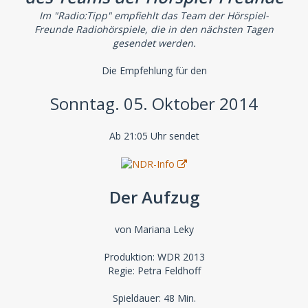
Im "Radio:Tipp" empfiehlt das Team der Hörspiel-
Freunde Radiohörspiele, die in den nächsten Tagen
gesendet werden.
Die Empfehlung für den
Sonntag. 05. Oktober 2014
Ab 21:05 Uhr sendet
Der Aufzug
von Mariana Leky
Produktion: WDR 2013
Regie: Petra Feldhoff
Spieldauer: 48 Min.