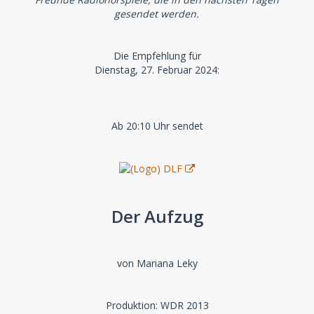
gesendet werden.
Die Empfehlung für
Dienstag, 27. Februar 2024:
Ab 20:10 Uhr sendet
Der Aufzug
von Mariana Leky
Produktion: WDR 2013