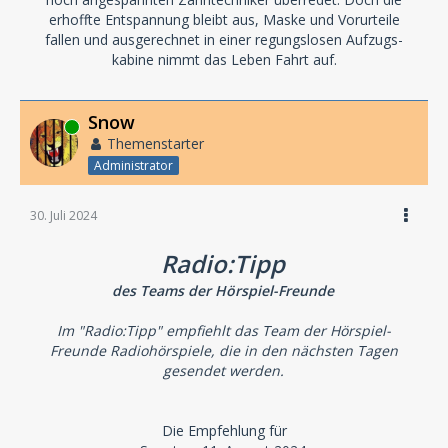
erhoffte Entspannung bleibt aus, Maske und Vorurteile
fallen und ausgerechnet in einer regungslosen Aufzugs-
kabine nimmt das Leben Fahrt auf.
Snow
Online
Themenstarter
Administrator
30. Juli 2024
Radio:Tipp
des Teams der Hörspiel-Freunde
Im "Radio:Tipp" empfiehlt das Team der Hörspiel-
Freunde Radiohörspiele, die in den nächsten Tagen
gesendet werden.
Die Empfehlung für