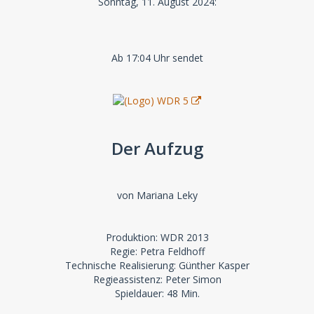
Sonntag, 11. August 2024:
Ab 17:04 Uhr sendet
Der Aufzug
von Mariana Leky
Produktion: WDR 2013
Regie: Petra Feldhoff
Technische Realisierung: Günther Kasper
Regieassistenz: Peter Simon
Spieldauer: 48 Min.