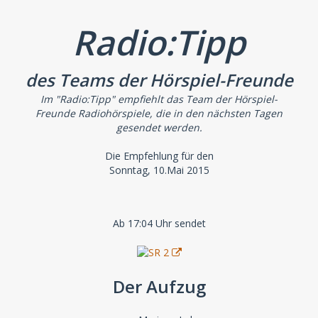
Radio:Tipp
des Teams der Hörspiel-Freunde
Im "Radio:Tipp" empfiehlt das Team der Hörspiel-
Freunde Radiohörspiele, die in den nächsten Tagen
gesendet werden.
Die Empfehlung für den
Sonntag, 10.Mai 2015
Ab 17:04 Uhr sendet
Der Aufzug