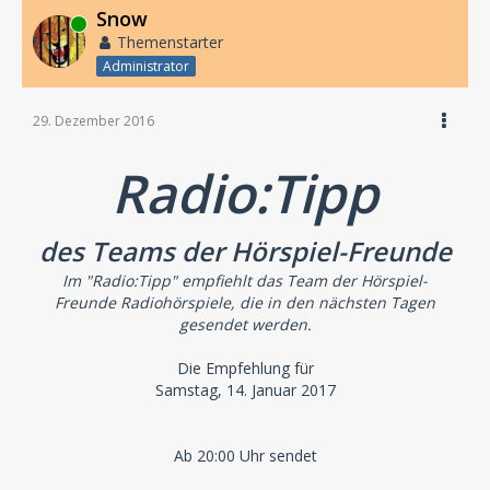
Snow
Online
Themenstarter
Administrator
29. Dezember 2016
Radio:Tipp
des Teams der Hörspiel-Freunde
Im "Radio:Tipp" empfiehlt das Team der Hörspiel-
Freunde Radiohörspiele, die in den nächsten Tagen
gesendet werden.
Die Empfehlung für
Samstag, 14. Januar 2017
Ab 20:00 Uhr sendet