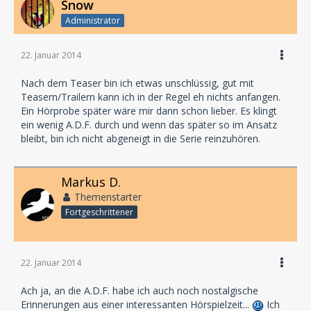
Snow
Administrator
22. Januar 2014
Nach dem Teaser bin ich etwas unschlüssig, gut mit
Teasern/Trailern kann ich in der Regel eh nichts anfangen.
Ein Hörprobe später wäre mir dann schon lieber. Es klingt
ein wenig A.D.F. durch und wenn das später so im Ansatz
bleibt, bin ich nicht abgeneigt in die Serie reinzuhören.
Markus D.
Themenstarter
Fortgeschrittener
22. Januar 2014
Ach ja, an die A.D.F. habe ich auch noch nostalgische
Erinnerungen aus einer interessanten Hörspielzeit...
Ich