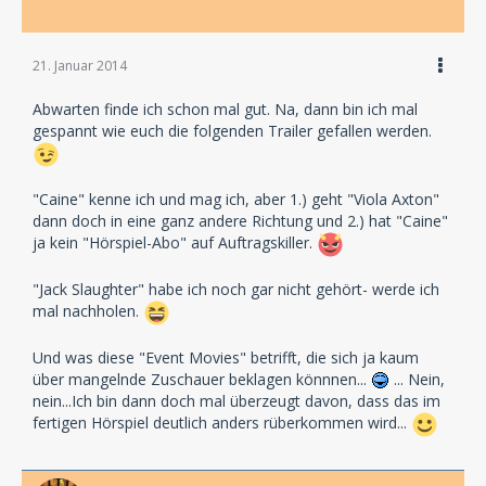
21. Januar 2014
Abwarten finde ich schon mal gut. Na, dann bin ich mal
gespannt wie euch die folgenden Trailer gefallen werden.
"Caine" kenne ich und mag ich, aber 1.) geht "Viola Axton"
dann doch in eine ganz andere Richtung und 2.) hat "Caine"
ja kein "Hörspiel-Abo" auf Auftragskiller.
"Jack Slaughter" habe ich noch gar nicht gehört- werde ich
mal nachholen.
Und was diese "Event Movies" betrifft, die sich ja kaum
über mangelnde Zuschauer beklagen könnnen...
... Nein,
nein...Ich bin dann doch mal überzeugt davon, dass das im
fertigen Hörspiel deutlich anders rüberkommen wird...