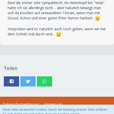
fand die immer sehr sympathisch, im Hinterkopf bei "Viola"
hatte ich sie allerdings nicht.... aber natürlich bewegt man
sich da insofern auf verwandtem Terrain, wenn man mit
Grusel, Action und einer guten Prise Humor hantiert.
Hörproben wird es natürlich auch noch geben, wenn wir mit
dem Schnitt mal durch sind...
Teilen
Datenschutzerklärung
Impressum
Diese Seite verwendet Cookies. Durch die Nutzung unserer Seite erklären
Sie sich damit einverstanden, dass wir Cookies setzen.