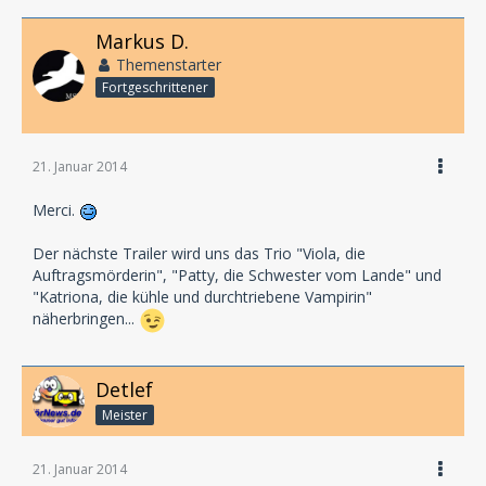
Markus D.
Themenstarter
Fortgeschrittener
21. Januar 2014
Merci.
Der nächste Trailer wird uns das Trio "Viola, die
Auftragsmörderin", "Patty, die Schwester vom Lande" und
"Katriona, die kühle und durchtriebene Vampirin"
näherbringen...
Detlef
Meister
21. Januar 2014