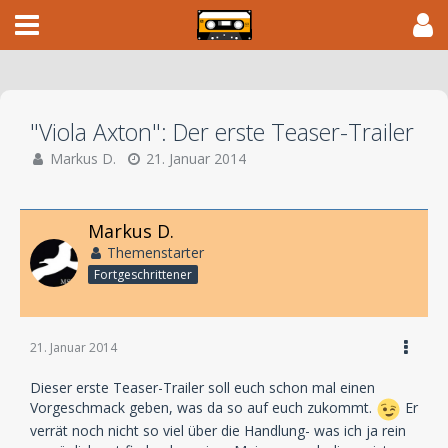
"Viola Axton": Der erste Teaser-Trailer
Markus D.
21. Januar 2014
Markus D.
Themenstarter
Fortgeschrittener
21. Januar 2014
Dieser erste Teaser-Trailer soll euch schon mal einen
Vorgeschmack geben, was da so auf euch zukommt.
Er
verrät noch nicht so viel über die Handlung- was ich ja rein