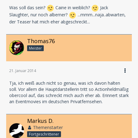
Was soll das sein?
Caine in weiblich?
Jack
Slaughter, nur noch alberner?
...mmm...naja..abwarten,
der Teaser hat mich eher abgeschreckt...
Thomas76
Meister
21. Januar 2014
Tja, ich weiß auch nicht so genau, was ich davon halten
soll. Vor allem die Hauptdarstellerin tritt so Actionheldmäßig
obercool auf, das schreckt mich auch eher ab. Erinnert stark
an Eventmovies im deutschen Privatfernsehen.
Markus D.
Themenstarter
Fortgeschrittener