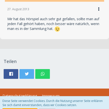
27. August 2013
Mir hat das Hörspiel auch sehr gut gefallen, sollte man auf
jeden Fall gehört haben, noch besser wäre natürlich, wenn
man es in der Sammlung hat.
Teilen
Datenschutzerklärung
Impressum
Diese Seite verwendet Cookies. Durch die Nutzung unserer Seite erklären
Sie sich damit einverstanden, dass wir Cookies setzen.