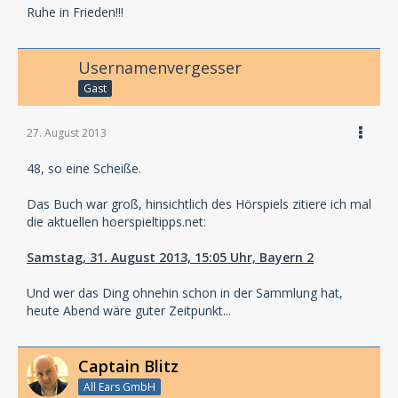
Ruhe in Frieden!!!
Usernamenvergesser
Gast
27. August 2013
48, so eine Scheiße.
Das Buch war groß, hinsichtlich des Hörspiels zitiere ich mal
die aktuellen hoerspieltipps.net:
Samstag, 31. August 2013, 15:05 Uhr, Bayern 2
Und wer das Ding ohnehin schon in der Sammlung hat,
heute Abend wäre guter Zeitpunkt...
Captain Blitz
All Ears GmbH