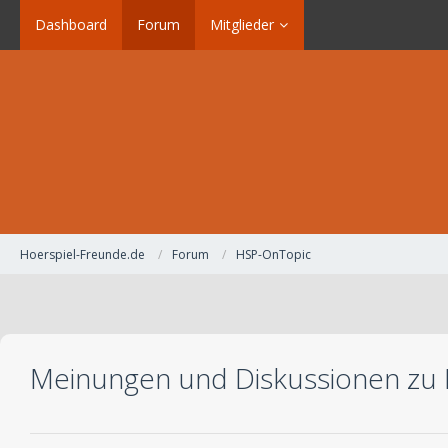
Dashboard
Forum
Mitglieder
Hoerspiel-Freunde.de
Forum
HSP-OnTopic
Meinungen und Diskussionen zu