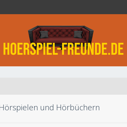
 Hörspielen und Hörbüchern