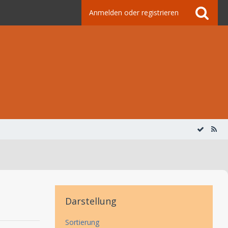
Anmelden oder registrieren
Darstellung
Sortierung