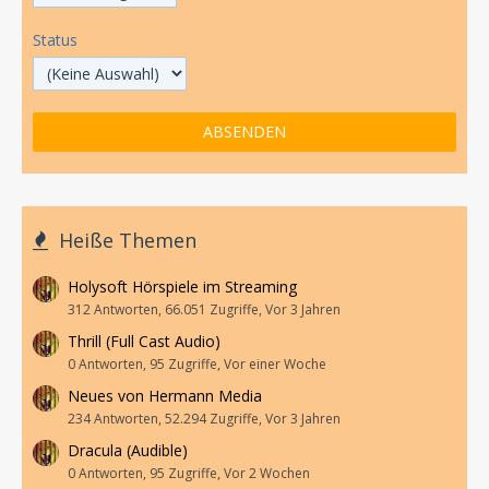
Status
Heiße Themen
Holysoft Hörspiele im Streaming
312 Antworten, 66.051 Zugriffe, Vor 3 Jahren
Thrill (Full Cast Audio)
0 Antworten, 95 Zugriffe, Vor einer Woche
Neues von Hermann Media
234 Antworten, 52.294 Zugriffe, Vor 3 Jahren
Dracula (Audible)
0 Antworten, 95 Zugriffe, Vor 2 Wochen