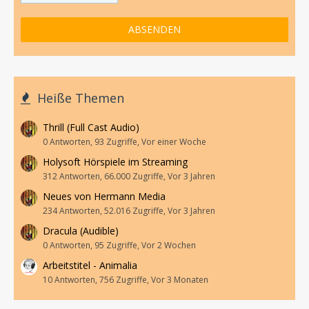
Heiße Themen
Thrill (Full Cast Audio)
0 Antworten, 93 Zugriffe, Vor einer Woche
Holysoft Hörspiele im Streaming
312 Antworten, 66.000 Zugriffe, Vor 3 Jahren
Neues von Hermann Media
234 Antworten, 52.016 Zugriffe, Vor 3 Jahren
Dracula (Audible)
0 Antworten, 95 Zugriffe, Vor 2 Wochen
Arbeitstitel - Animalia
10 Antworten, 756 Zugriffe, Vor 3 Monaten