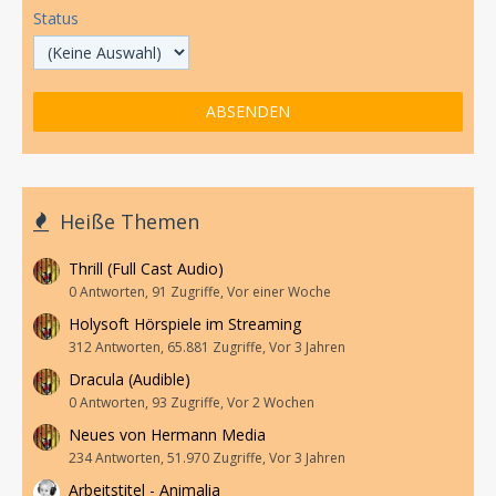
Status
Heiße Themen
Thrill (Full Cast Audio)
0 Antworten, 91 Zugriffe, Vor einer Woche
Holysoft Hörspiele im Streaming
312 Antworten, 65.881 Zugriffe, Vor 3 Jahren
Dracula (Audible)
0 Antworten, 93 Zugriffe, Vor 2 Wochen
Neues von Hermann Media
234 Antworten, 51.970 Zugriffe, Vor 3 Jahren
Arbeitstitel - Animalia