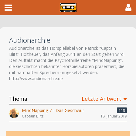
Audionarchie
Audionarchie ist das Hörspiellabel von Patrick "Captain
Blitz" Holtheuer, das Anfang 2011 an den Start gehen wird.
Den Auftakt macht die Psychothrillerreihe "MindNapping",
die Geschichten bekannter Hörspielautoren präsentiert, die
mit namhaften Sprechern umgesetzt werden.
http://www.audionarchie.de
Thema
Letzte Antwort
MindNapping 7 - Das Geschwür
118
Captain Blitz
18. Januar 2019