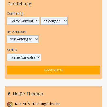
Darstellung
Sortierung
Im Zeitraum
Status
Heiße Themen
Noir Nr. 5 - Der Unglücksrabe