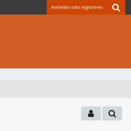
Anmelden oder registrieren