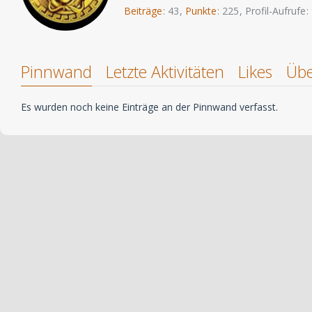
Beiträge
43
Punkte
225
Profil-Aufrufe
Pinnwand
Letzte Aktivitäten
Likes
Übe
Es wurden noch keine Einträge an der Pinnwand verfasst.