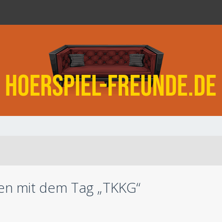
n mit dem Tag „TKKG“