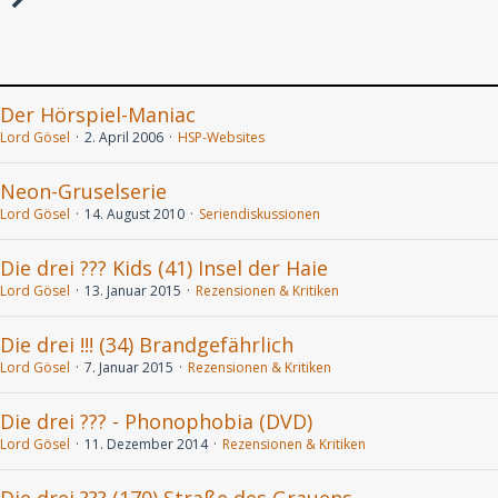
Der Hörspiel-Maniac
Lord Gösel
2. April 2006
HSP-Websites
Neon-Gruselserie
Lord Gösel
14. August 2010
Seriendiskussionen
Die drei ??? Kids (41) Insel der Haie
Lord Gösel
13. Januar 2015
Rezensionen & Kritiken
Die drei !!! (34) Brandgefährlich
Lord Gösel
7. Januar 2015
Rezensionen & Kritiken
Die drei ??? - Phonophobia (DVD)
Lord Gösel
11. Dezember 2014
Rezensionen & Kritiken