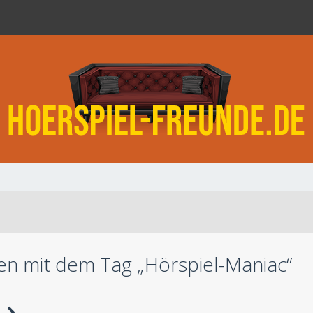
n mit dem Tag „Hörspiel-Maniac“