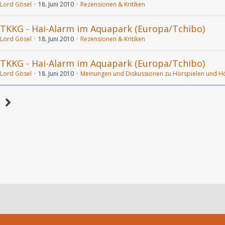
Lord Gösel
18. Juni 2010
Rezensionen & Kritiken
TKKG - Hai-Alarm im Aquapark (Europa/Tchibo)
Lord Gösel
18. Juni 2010
Rezensionen & Kritiken
TKKG - Hai-Alarm im Aquapark (Europa/Tchibo)
Lord Gösel
18. Juni 2010
Meinungen und Diskussionen zu Hörspielen und H