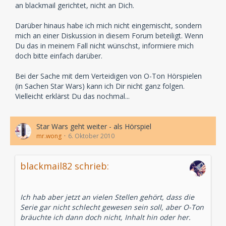
an blackmail gerichtet, nicht an Dich.
Darüber hinaus habe ich mich nicht eingemischt, sondern
mich an einer Diskussion in diesem Forum beteiligt. Wenn
Du das in meinem Fall nicht wünschst, informiere mich
doch bitte einfach darüber.
Bei der Sache mit dem Verteidigen von O-Ton Hörspielen
(in Sachen Star Wars) kann ich Dir nicht ganz folgen.
Vielleicht erklärst Du das nochmal...
Star Wars geht weiter - als Hörspiel
mr.wong
6. Oktober 2010
blackmail82 schrieb:
Ich hab aber jetzt an vielen Stellen gehört, dass die
Serie gar nicht schlecht gewesen sein soll, aber O-Ton
bräuchte ich dann doch nicht, Inhalt hin oder her.