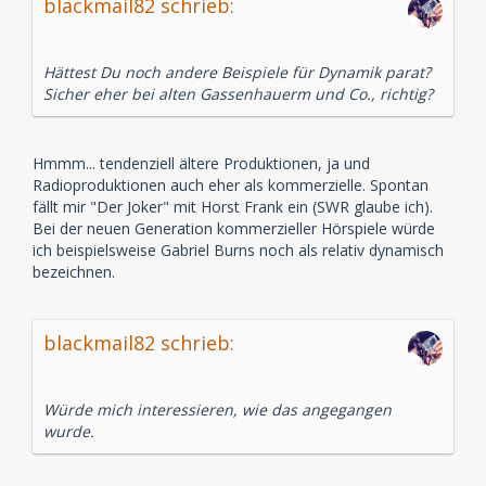
blackmail82 schrieb:
Hättest Du noch andere Beispiele für Dynamik parat?
Sicher eher bei alten Gassenhauerm und Co., richtig?
Hmmm... tendenziell ältere Produktionen, ja und
Radioproduktionen auch eher als kommerzielle. Spontan
fällt mir "Der Joker" mit Horst Frank ein (SWR glaube ich).
Bei der neuen Generation kommerzieller Hörspiele würde
ich beispielsweise Gabriel Burns noch als relativ dynamisch
bezeichnen.
blackmail82 schrieb:
Würde mich interessieren, wie das angegangen
wurde.