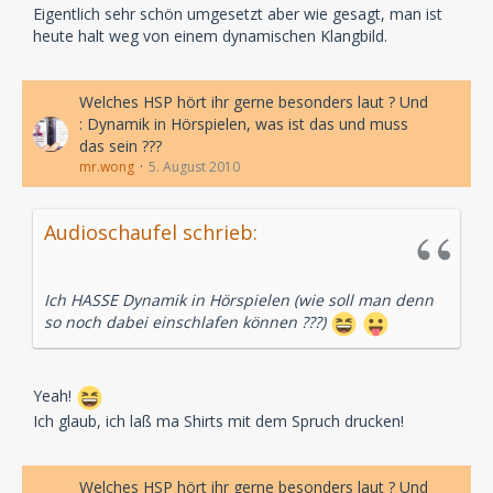
Eigentlich sehr schön umgesetzt aber wie gesagt, man ist
heute halt weg von einem dynamischen Klangbild.
Welches HSP hört ihr gerne besonders laut ? Und
: Dynamik in Hörspielen, was ist das und muss
das sein ???
mr.wong
5. August 2010
Audioschaufel schrieb:
Ich HASSE Dynamik in Hörspielen (wie soll man denn
so noch dabei einschlafen können ???)
Yeah!
Ich glaub, ich laß ma Shirts mit dem Spruch drucken!
Welches HSP hört ihr gerne besonders laut ? Und