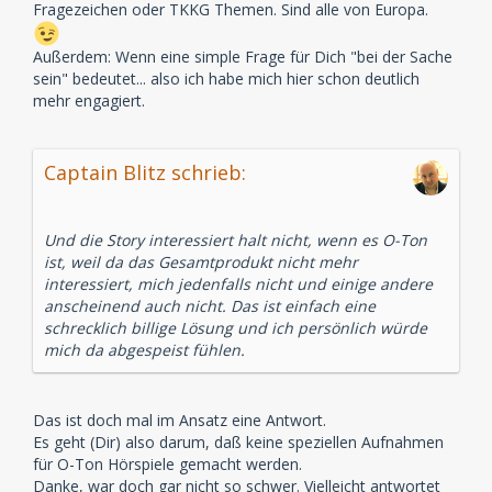
Fragezeichen oder TKKG Themen. Sind alle von Europa.
Außerdem: Wenn eine simple Frage für Dich "bei der Sache
sein" bedeutet... also ich habe mich hier schon deutlich
mehr engagiert.
Captain Blitz schrieb:
Und die Story interessiert halt nicht, wenn es O-Ton
ist, weil da das Gesamtprodukt nicht mehr
interessiert, mich jedenfalls nicht und einige andere
anscheinend auch nicht. Das ist einfach eine
schrecklich billige Lösung und ich persönlich würde
mich da abgespeist fühlen.
Das ist doch mal im Ansatz eine Antwort.
Es geht (Dir) also darum, daß keine speziellen Aufnahmen
für O-Ton Hörspiele gemacht werden.
Danke, war doch gar nicht so schwer. Vielleicht antwortet