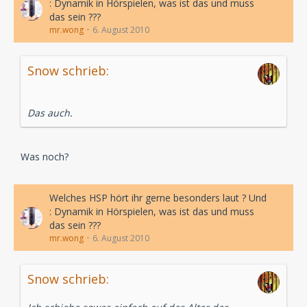
: Dynamik in Hörspielen, was ist das und muss
das sein ???
mr.wong
6. August 2010
Snow schrieb:
Das auch.
Was noch?
Welches HSP hört ihr gerne besonders laut ? Und
: Dynamik in Hörspielen, was ist das und muss
das sein ???
mr.wong
6. August 2010
Snow schrieb: