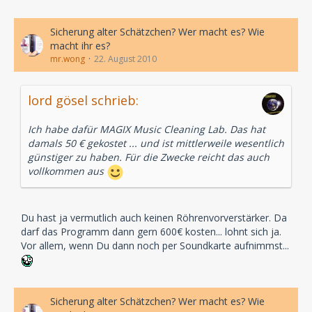
Sicherung alter Schätzchen? Wer macht es? Wie
macht ihr es?
mr.wong
22. August 2010
lord gösel schrieb:
Ich habe dafür MAGIX Music Cleaning Lab. Das hat
damals 50 € gekostet ... und ist mittlerweile wesentlich
günstiger zu haben. Für die Zwecke reicht das auch
vollkommen aus
Du hast ja vermutlich auch keinen Röhrenvorverstärker. Da
darf das Programm dann gern 600€ kosten... lohnt sich ja.
Vor allem, wenn Du dann noch per Soundkarte aufnimmst...
Sicherung alter Schätzchen? Wer macht es? Wie