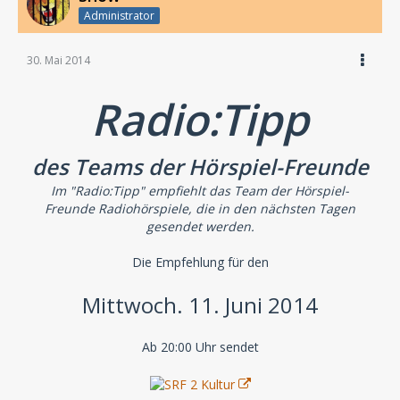
Administrator
30. Mai 2014
Radio:Tipp
des Teams der Hörspiel-Freunde
Im "Radio:Tipp" empfiehlt das Team der Hörspiel-
Freunde Radiohörspiele, die in den nächsten Tagen
gesendet werden.
Die Empfehlung für den
Mittwoch. 11. Juni 2014
Ab 20:00 Uhr sendet