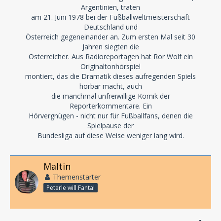
Argentinien, traten
am 21. Juni 1978 bei der Fußballweltmeisterschaft
Deutschland und
Österreich gegeneinander an. Zum ersten Mal seit 30
Jahren siegten die
Österreicher. Aus Radioreportagen hat Ror Wolf ein
Originaltonhörspiel
montiert, das die Dramatik dieses aufregenden Spiels
hörbar macht, auch
die manchmal unfreiwillige Komik der
Reporterkommentare. Ein
Hörvergnügen - nicht nur für Fußballfans, denen die
Spielpause der
Bundesliga auf diese Weise weniger lang wird.
Maltin
Themenstarter
Peterle will Fanta!