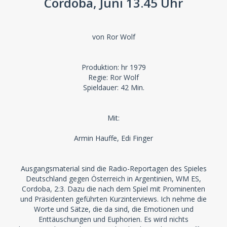
Cordoba, Juni 13.45 Uhr
von Ror Wolf
Produktion: hr 1979
Regie: Ror Wolf
Spieldauer: 42 Min.
Mit:
Armin Hauffe, Edi Finger
Ausgangsmaterial sind die Radio-Reportagen des Spieles
Deutschland gegen Österreich in Argentinien, WM ES,
Cordoba, 2:3. Dazu die nach dem Spiel mit Prominenten
und Präsidenten geführten Kurzinterviews. Ich nehme die
Worte und Sätze, die da sind, die Emotionen und
Enttäuschungen und Euphorien. Es wird nichts