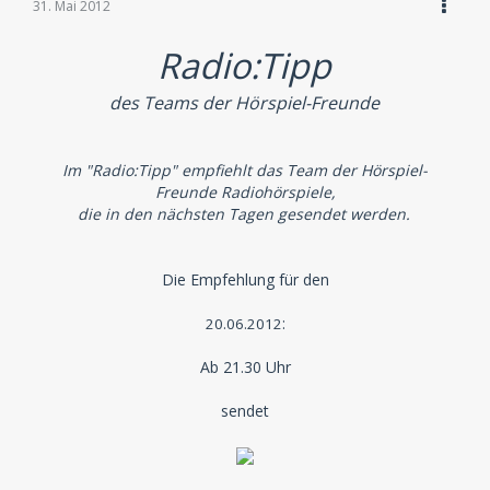
31. Mai 2012
Radio:Tipp
des Teams der Hörspiel-Freunde
Im "Radio:Tipp" empfiehlt das Team der Hörspiel-
Freunde Radiohörspiele,
die in den nächsten Tagen gesendet werden.
Die Empfehlung für den
:
20.06.2012
Ab 21.30 Uhr
sendet