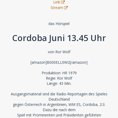
Link
Stream
das Hörspiel
Cordoba Juni 13.45 Uhr
von Ror Wolf
[amazon]B000ELL0W2[/amazon]
Produktion: HR 1979
Regie: Ror Wolf
Länge: 43 Min.
Ausgangsmaterial sind die Radio-Reportagen des Spieles
Deutschland
gegen Österreich in Argentinien, WM ES, Cordoba, 2:3.
Dazu die nach dem
Spiel mit Prominenten und Präsidenten geführten