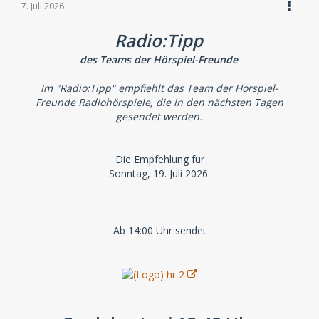
7. Juli 2026
Radio:Tipp
des Teams der Hörspiel-Freunde
Im "Radio:Tipp" empfiehlt das Team der Hörspiel-
Freunde Radiohörspiele, die in den nächsten Tagen
gesendet werden.
Die Empfehlung für
Sonntag, 19. Juli 2026:
Ab 14:00 Uhr sendet