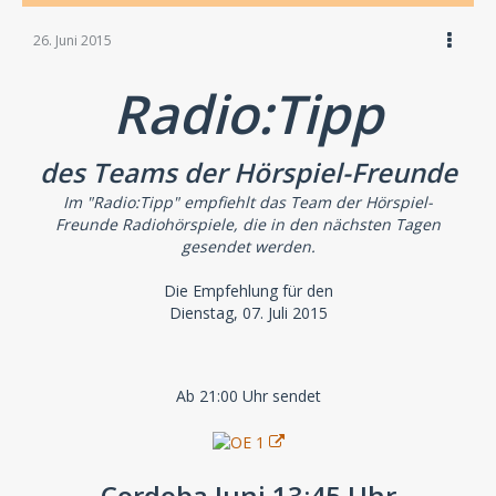
26. Juni 2015
Radio:Tipp
des Teams der Hörspiel-Freunde
Im "Radio:Tipp" empfiehlt das Team der Hörspiel-
Freunde Radiohörspiele, die in den nächsten Tagen
gesendet werden.
Die Empfehlung für den
Dienstag, 07. Juli 2015
Ab 21:00 Uhr sendet
Cordoba Juni 13:45 Uhr