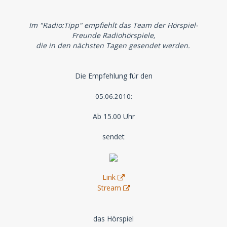
Im "Radio:Tipp" empfiehlt das Team der Hörspiel-
Freunde Radiohörspiele,
die in den nächsten Tagen gesendet werden.
Die Empfehlung für den
:
05.06.2010
Ab 15.00 Uhr
sendet
Link
Stream
das Hörspiel