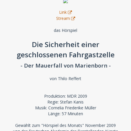
Link
Stream
das Hörspiel
Die Sicherheit einer
geschlossenen Fahrgastzelle
- Der Mauerfall von Marienborn -
von Thilo Reffert
Produktion: MDR 2009
Regie: Stefan Kanis
Musik: Cornelia Friederike Müller
Länge: 57 Minuten
Gewählt zum "Hörspiel des Monats" November 2009