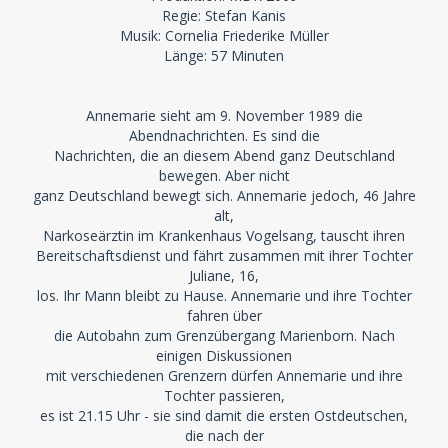
Regie: Stefan Kanis
Musik: Cornelia Friederike Müller
Länge: 57 Minuten
Annemarie sieht am 9. November 1989 die
Abendnachrichten. Es sind die
Nachrichten, die an diesem Abend ganz Deutschland
bewegen. Aber nicht
ganz Deutschland bewegt sich. Annemarie jedoch, 46 Jahre
alt,
Narkoseärztin im Krankenhaus Vogelsang, tauscht ihren
Bereitschaftsdienst und fährt zusammen mit ihrer Tochter
Juliane, 16,
los. Ihr Mann bleibt zu Hause. Annemarie und ihre Tochter
fahren über
die Autobahn zum Grenzübergang Marienborn. Nach
einigen Diskussionen
mit verschiedenen Grenzern dürfen Annemarie und ihre
Tochter passieren,
es ist 21.15 Uhr - sie sind damit die ersten Ostdeutschen,
die nach der