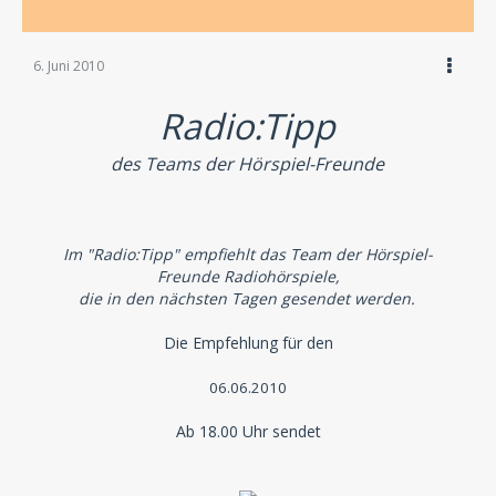
6. Juni 2010
Radio:Tipp
des Teams der Hörspiel-Freunde
Im "Radio:Tipp" empfiehlt das Team der Hörspiel-
Freunde Radiohörspiele,
die in den nächsten Tagen gesendet werden.
Die Empfehlung für den
06.06.2010
Ab 18.00 Uhr sendet