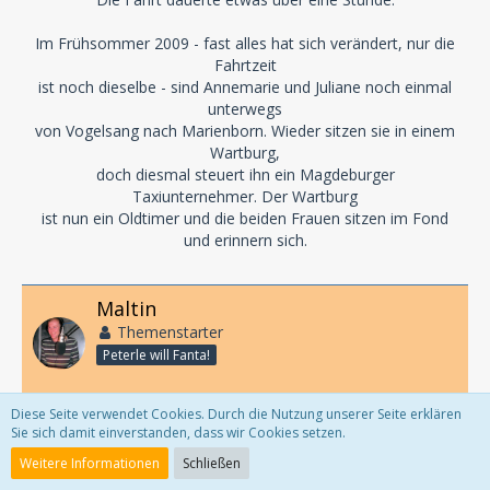
Im Frühsommer 2009 - fast alles hat sich verändert, nur die
Fahrtzeit
ist noch dieselbe - sind Annemarie und Juliane noch einmal
unterwegs
von Vogelsang nach Marienborn. Wieder sitzen sie in einem
Wartburg,
doch diesmal steuert ihn ein Magdeburger
Taxiunternehmer. Der Wartburg
ist nun ein Oldtimer und die beiden Frauen sitzen im Fond
und erinnern sich.
Maltin
Themenstarter
Peterle will Fanta!
Diese Seite verwendet Cookies. Durch die Nutzung unserer Seite erklären
Sie sich damit einverstanden, dass wir Cookies setzen.
25. Oktober 2011
Weitere Informationen
Schließen