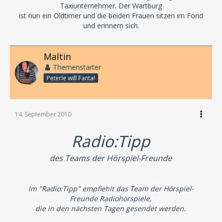
Taxiunternehmer. Der Wartburg
ist nun ein Oldtimer und die beiden Frauen sitzen im Fond
und erinnern sich.
Maltin
Themenstarter
Peterle will Fanta!
14. September 2010
Radio:Tipp
des Teams der Hörspiel-Freunde
Im "Radio:Tipp" empfiehlt das Team der Hörspiel-
Freunde Radiohörspiele,
die in den nächsten Tagen gesendet werden.