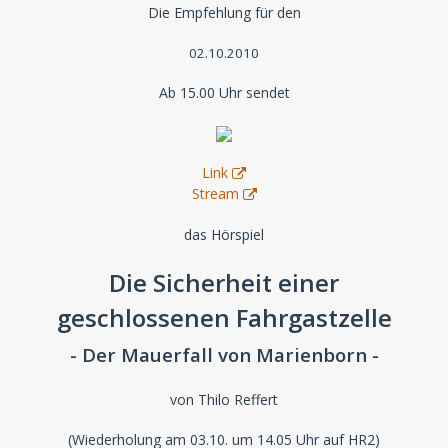
Die Empfehlung für den
02.10.2010
Ab 15.00 Uhr sendet
Link
Stream
das Hörspiel
Die Sicherheit einer
geschlossenen Fahrgastzelle
- Der Mauerfall von Marienborn -
von Thilo Reffert
(Wiederholung am 03.10. um 14.05 Uhr auf HR2)