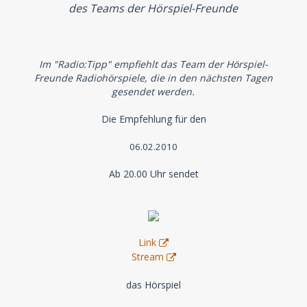
des Teams der Hörspiel-Freunde
Im "Radio:Tipp" empfiehlt das Team der Hörspiel-
Freunde Radiohörspiele, die in den nächsten Tagen
gesendet werden.
Die Empfehlung für den
06.02.2010
Ab 20.00 Uhr sendet
Link
Stream
das Hörspiel