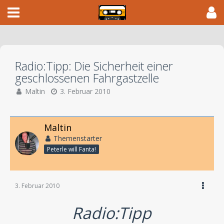
Radio:Tipp: Die Sicherheit einer
geschlossenen Fahrgastzelle
Maltin
3. Februar 2010
Maltin
Themenstarter
Peterle will Fanta!
3. Februar 2010
Radio:Tipp