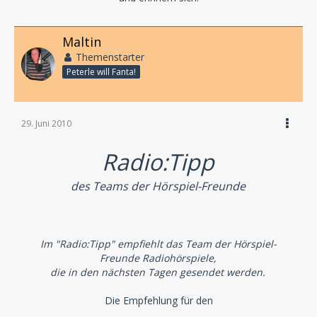
Maltin
Themenstarter
Peterle will Fanta!
29. Juni 2010
Radio:Tipp
des Teams der Hörspiel-Freunde
Im "Radio:Tipp" empfiehlt das Team der Hörspiel-
Freunde Radiohörspiele,
die in den nächsten Tagen gesendet werden.
Die Empfehlung für den