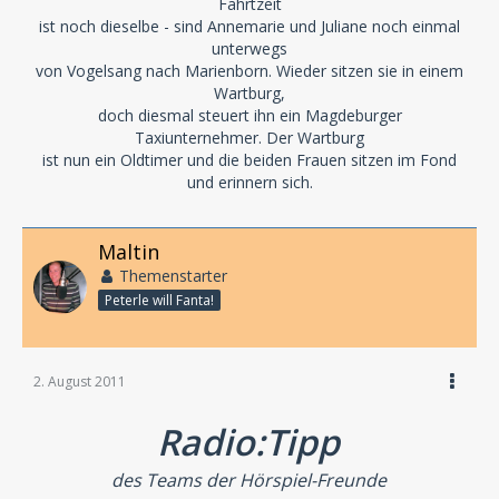
Fahrtzeit
ist noch dieselbe - sind Annemarie und Juliane noch einmal
unterwegs
von Vogelsang nach Marienborn. Wieder sitzen sie in einem
Wartburg,
doch diesmal steuert ihn ein Magdeburger
Taxiunternehmer. Der Wartburg
ist nun ein Oldtimer und die beiden Frauen sitzen im Fond
und erinnern sich.
Maltin
Themenstarter
Peterle will Fanta!
2. August 2011
Radio:Tipp
des Teams der Hörspiel-Freunde