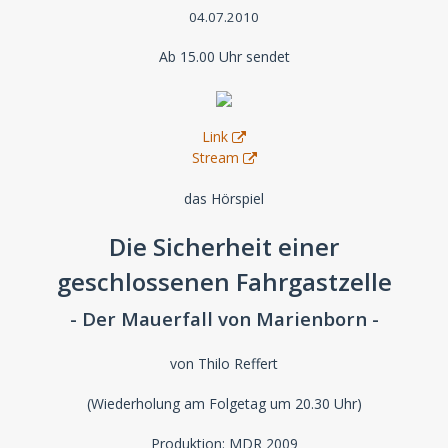
04.07.2010
Ab 15.00 Uhr sendet
Link
Stream
das Hörspiel
Die Sicherheit einer
geschlossenen Fahrgastzelle
- Der Mauerfall von Marienborn -
von Thilo Reffert
(Wiederholung am Folgetag um 20.30 Uhr)
Produktion: MDR 2009