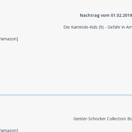
Nachtrag vom 01.02.2019
Die Kaminski-Kids (9) - Gefahr in 
/amazon]
Geister-Schocker Collectors B
/amazon]