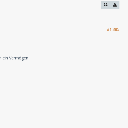
#1.385
en ein Vermögen