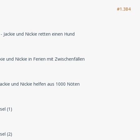
#1.384
 - Jackie und Nickie retten einen Hund
kie und Nickie in Ferien mit Zwischenfällen
 Jackie und Nickie helfen aus 1000 Nöten
sel (1)
sel (2)