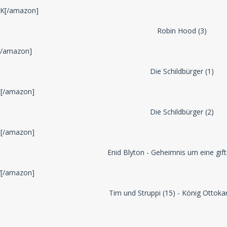
K[/amazon]
Robin Hood (3)
[/amazon]
Die Schildbürger (1)
[/amazon]
Die Schildbürger (2)
[/amazon]
Enid Blyton - Geheimnis um eine gift
[/amazon]
Tim und Struppi (15) - König Ottoka