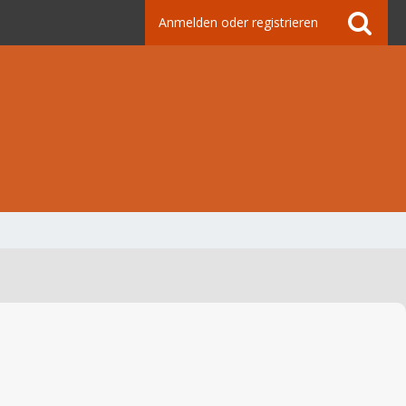
Anmelden oder registrieren