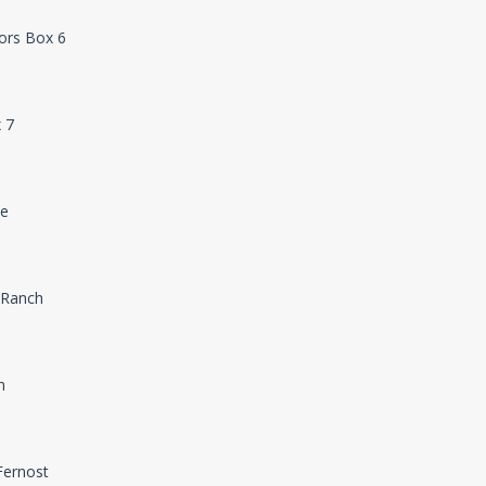
tors Box 6
 7
he
-Ranch
n
Fernost