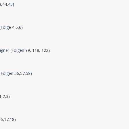
3,44,45)
Folge 4,5,6)
ügner (Folgen 99, 118, 122)
 Folgen 56,57,58)
1,2,3)
16,17,18)