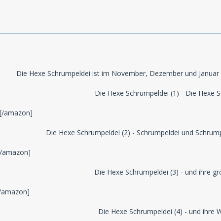
Die Hexe Schrumpeldei ist im November, Dezember und Januar 
Die Hexe Schrumpeldei (1) - Die Hexe 
[/amazon]
Die Hexe Schrumpeldei (2) - Schrumpeldei und Schrum
/amazon]
Die Hexe Schrumpeldei (3) - und ihre g
/amazon]
Die Hexe Schrumpeldei (4) - und ihre W