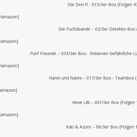
Die Drei !!! - 015/3er Box (Folgen 4
/amazon]
Die Fuchsbande – 02/3er Detektiv-Box (
/amazon]
Fünf Freunde – 033/3er-Box - Entlarven Gefährliche L
/amazon]
Hanni und Nanni – 017/3er Box - Teambox (
/amazon]
Hexe Lilli – 001/3er Box (Folgen 
/amazon]
Kati & Azuro – 06/3er Box (Folgen 