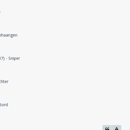
e
hhaarigen
7) - Sniper
chter
 Bord