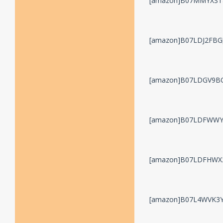
[amazon]B07MMYXST8
[amazon]B07LDJ2FBG
[amazon]B07LDGV9BQ
[amazon]B07LDFWWY
[amazon]B07LDFHWX2
[amazon]B07L4WVK3Y