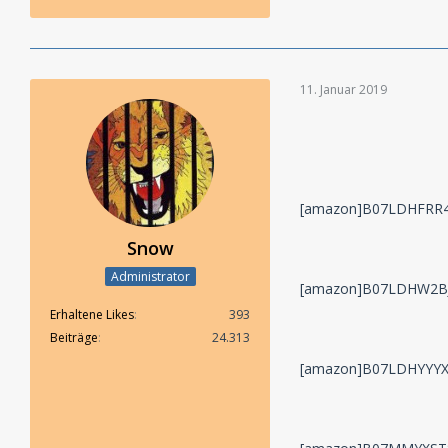
11. Januar 2019
[amazon]B07LDHFRR4
Snow
Administrator
[amazon]B07LDHW2BJ
Erhaltene Likes
393
Beiträge
24.313
[amazon]B07LDHYYYX