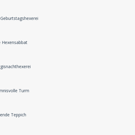
 Geburtstagshexerei
de Hexensabbat
rgisnachthexerei
imnisvolle Turm
egende Teppich