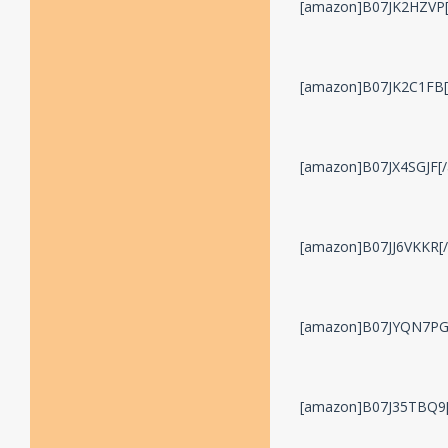
[amazon]B07JK2HZVP
[amazon]B07JK2C1FB
[amazon]B07JX4SGJF[
[amazon]B07JJ6VKKR[
[amazon]B07JYQN7PG
[amazon]B07J35TBQ9