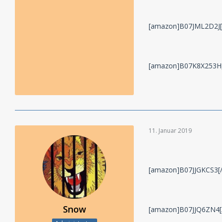
[amazon]B07JML2D2J
[amazon]B07K8X253H
11. Januar 2019
[amazon]B07JJGKCS3[
Snow
[amazon]B07JJQ6ZN4[