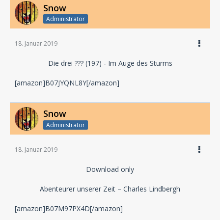
Snow
Administrator
18. Januar 2019
Die drei ??? (197) - Im Auge des Sturms
[amazon]B07JYQNL8Y[/amazon]
Snow
Administrator
18. Januar 2019
Download only
Abenteurer unserer Zeit – Charles Lindbergh
[amazon]B07M97PX4D[/amazon]