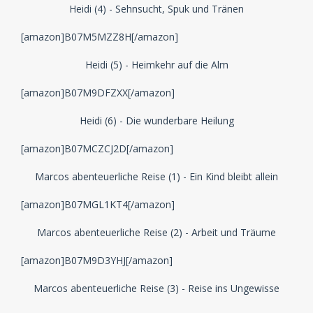
Heidi (4) - Sehnsucht, Spuk und Tränen
[amazon]B07M5MZZ8H[/amazon]
Heidi (5) - Heimkehr auf die Alm
[amazon]B07M9DFZXX[/amazon]
Heidi (6) - Die wunderbare Heilung
[amazon]B07MCZCJ2D[/amazon]
Marcos abenteuerliche Reise (1) - Ein Kind bleibt allein
[amazon]B07MGL1KT4[/amazon]
Marcos abenteuerliche Reise (2) - Arbeit und Träume
[amazon]B07M9D3YHJ[/amazon]
Marcos abenteuerliche Reise (3) - Reise ins Ungewisse