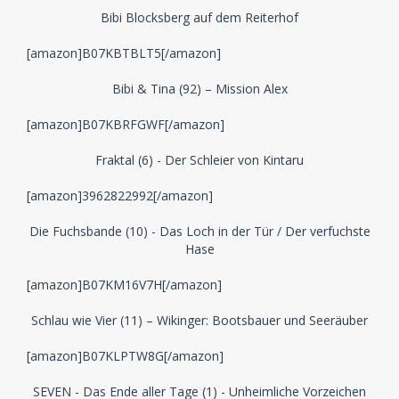
Bibi Blocksberg auf dem Reiterhof
[amazon]B07KBTBLT5[/amazon]
Bibi & Tina (92) – Mission Alex
[amazon]B07KBRFGWF[/amazon]
Fraktal (6) - Der Schleier von Kintaru
[amazon]3962822992[/amazon]
Die Fuchsbande (10) - Das Loch in der Tür / Der verfuchste
Hase
[amazon]B07KM16V7H[/amazon]
Schlau wie Vier (11) – Wikinger: Bootsbauer und Seeräuber
[amazon]B07KLPTW8G[/amazon]
SEVEN - Das Ende aller Tage (1) - Unheimliche Vorzeichen