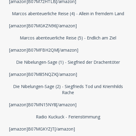
[amazon]B07M72HTLB[/amazon]
Marcos abenteuerliche Reise (4) - Allein in fremdem Land
[amazon]B07MGKZN96[/amazon]
Marcos abenteuerliche Reise (5) - Endlich am Ziel
[amazon]B07MFBH2QM[/amazon]
Die Nibelungen-Sage (1) - Siegfried der Drachentöter
[amazon]B07M85NQZK[/amazon]
Die Nibelungen-Sage (2) - Siegfrieds Tod und Kriemhilds
Rache
[amazon]B07MN15NY8[/amazon]
Radio Kuckuck - Ferienstimmung
[amazon]B07MGKYZJT[/amazon]