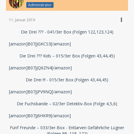
Administrator
11. Januar 2019
Die Drei ??? - 041/3er Box (Folgen 122,123,124)
[amazon]B07JJGKCS3[/amazon]
Die Drei ??? Kids – 015/3er Box (Folgen 43,44,45)
[amazon]B07JJQ6ZN4[/amazon]
Die Drei !!! - 015/3er Box (Folgen 43,44,45)
[amazon]B07JJPV9NQ[/amazon]
Die Fuchsbande – 02/3er Detektiv-Box (Folge 4,5,6)
[amazon]B07JJ6HKR9[/amazon]
Fünf Freunde – 033/3er-Box - Entlarven Gefährliche Lügner
(Folgen 99, 118, 122)