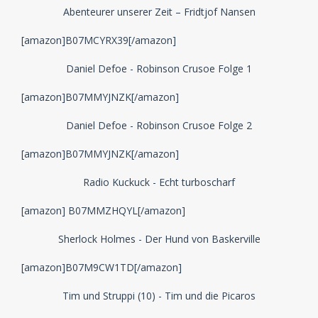
Abenteurer unserer Zeit – Fridtjof Nansen
[amazon]B07MCYRX39[/amazon]
Daniel Defoe - Robinson Crusoe Folge 1
[amazon]B07MMYJNZK[/amazon]
Daniel Defoe - Robinson Crusoe Folge 2
[amazon]B07MMYJNZK[/amazon]
Radio Kuckuck - Echt turboscharf
[amazon] B07MMZHQYL[/amazon]
Sherlock Holmes - Der Hund von Baskerville
[amazon]B07M9CW1TD[/amazon]
Tim und Struppi (10) - Tim und die Picaros