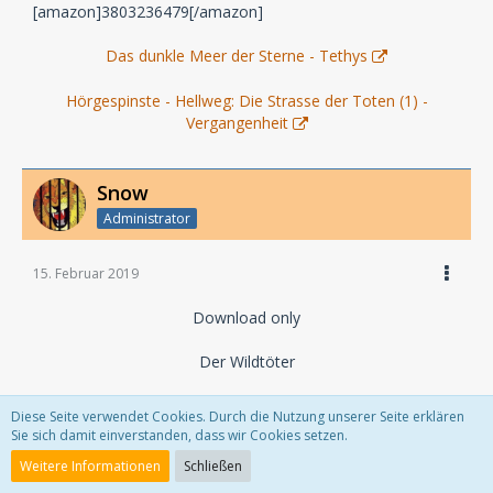
[amazon]3803236479[/amazon]
Das dunkle Meer der Sterne - Tethys
Hörgespinste - Hellweg: Die Strasse der Toten (1) -
Vergangenheit
Snow
Administrator
15. Februar 2019
Download only
Der Wildtöter
[amazon]B07MZBLPL6[/amazon]
Diese Seite verwendet Cookies. Durch die Nutzung unserer Seite erklären
Sie sich damit einverstanden, dass wir Cookies setzen.
Sindbad und Klein-Aladin (1) - Die goldenen Tränen
Weitere Informationen
Schließen