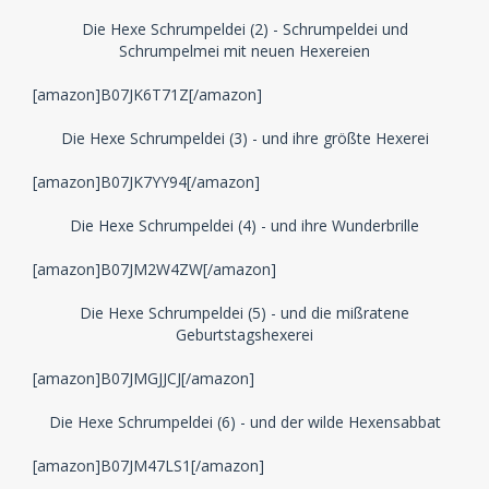
Die Hexe Schrumpeldei (2) - Schrumpeldei und
Schrumpelmei mit neuen Hexereien
[amazon]B07JK6T71Z[/amazon]
Die Hexe Schrumpeldei (3) - und ihre größte Hexerei
[amazon]B07JK7YY94[/amazon]
Die Hexe Schrumpeldei (4) - und ihre Wunderbrille
[amazon]B07JM2W4ZW[/amazon]
Die Hexe Schrumpeldei (5) - und die mißratene
Geburtstagshexerei
[amazon]B07JMGJJCJ[/amazon]
Die Hexe Schrumpeldei (6) - und der wilde Hexensabbat
[amazon]B07JM47LS1[/amazon]