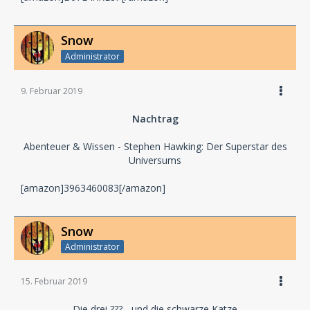
Snow
Administrator
9. Februar 2019
Nachtrag
Abenteuer & Wissen - Stephen Hawking: Der Superstar des
Universums
[amazon]3963460083[/amazon]
Snow
Administrator
15. Februar 2019
Die drei ??? - und die schwarze Katze