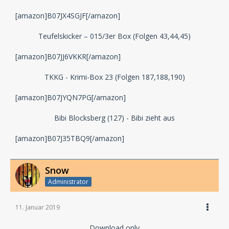
[amazon]B07JX4SGJF[/amazon]
Teufelskicker – 015/3er Box (Folgen 43,44,45)
[amazon]B07JJ6VKKR[/amazon]
TKKG - Krimi-Box 23 (Folgen 187,188,190)
[amazon]B07JYQN7PG[/amazon]
Bibi Blocksberg (127) - Bibi zieht aus
[amazon]B07J35TBQ9[/amazon]
Snow
Administrator
11. Januar 2019
Download only