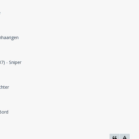
e
hhaarigen
7) - Sniper
chter
 Bord