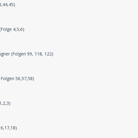
3,44,45)
Folge 4,5,6)
ügner (Folgen 99, 118, 122)
 Folgen 56,57,58)
1,2,3)
16,17,18)