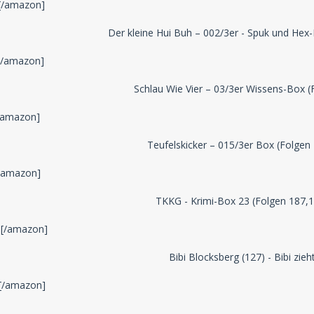
[/amazon]
Der kleine Hui Buh – 002/3er - Spuk und Hex-
[/amazon]
Schlau Wie Vier – 03/3er Wissens-Box (
/amazon]
Teufelskicker – 015/3er Box (Folgen
/amazon]
TKKG - Krimi-Box 23 (Folgen 187,
[/amazon]
Bibi Blocksberg (127) - Bibi zieh
[/amazon]