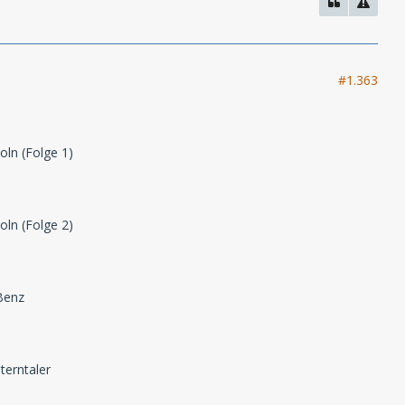
#1.363
oln (Folge 1)
oln (Folge 2)
 Benz
terntaler