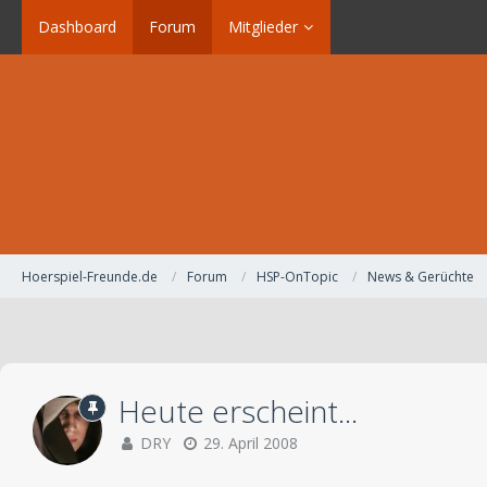
Dashboard
Forum
Mitglieder
Hoerspiel-Freunde.de
Forum
HSP-OnTopic
News & Gerüchte
Heute erscheint...
DRY
29. April 2008