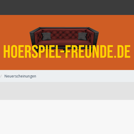
Neuerscheinungen