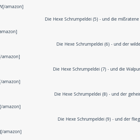
W[/amazon]
Die Hexe Schrumpeldei (5) - und die mißratene
/amazon]
Die Hexe Schrumpeldei (6) - und der wil
[/amazon]
Die Hexe Schrumpeldei (7) - und die Walpu
[/amazon]
Die Hexe Schrumpeldei (8) - und der gehe
[/amazon]
Die Hexe Schrumpeldei (9) - und der fli
[/amazon]