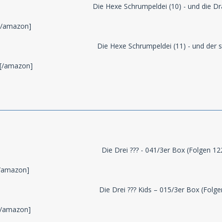
Die Hexe Schrumpeldei (10) - und die D
[/amazon]
Die Hexe Schrumpeldei (11) - und der 
[/amazon]
Die Drei ??? - 041/3er Box (Folgen 12
/amazon]
Die Drei ??? Kids – 015/3er Box (Folge
/amazon]