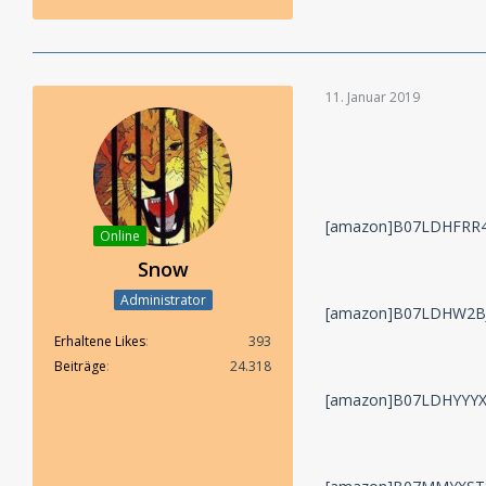
11. Januar 2019
[amazon]B07LDHFRR4
Online
Snow
Administrator
[amazon]B07LDHW2BJ
Erhaltene Likes
393
Beiträge
24.318
[amazon]B07LDHYYYX