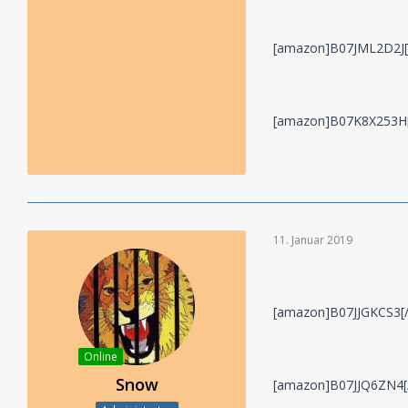
[amazon]B07JML2D2J
[amazon]B07K8X253H
11. Januar 2019
[amazon]B07JJGKCS3[
Online
Snow
[amazon]B07JJQ6ZN4[