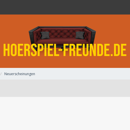
Neuerscheinungen