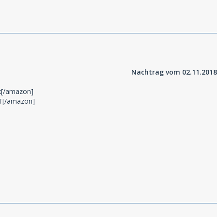
Nachtrag vom 02.11.2018
x[/amazon]
[/amazon]