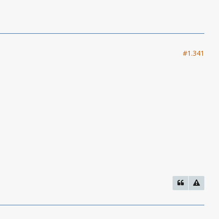
#1.341