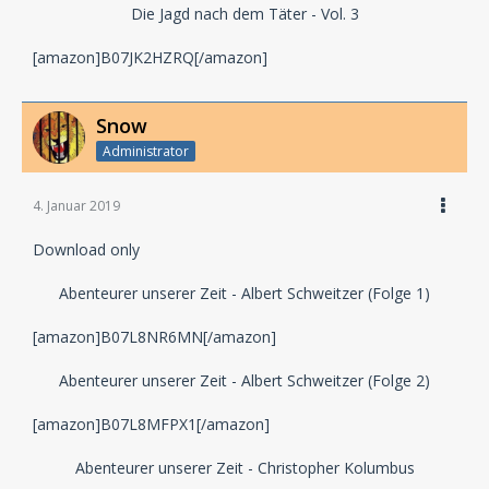
Die Jagd nach dem Täter - Vol. 3
[amazon]B07JK2HZRQ[/amazon]
Snow
Administrator
4. Januar 2019
Download only
Abenteurer unserer Zeit - Albert Schweitzer (Folge 1)
[amazon]B07L8NR6MN[/amazon]
Abenteurer unserer Zeit - Albert Schweitzer (Folge 2)
[amazon]B07L8MFPX1[/amazon]
Abenteurer unserer Zeit - Christopher Kolumbus