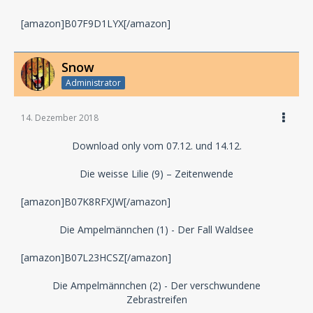
[amazon]B07F9D1LYX[/amazon]
Snow
Administrator
14. Dezember 2018
Download only vom 07.12. und 14.12.
Die weisse Lilie (9) – Zeitenwende
[amazon]B07K8RFXJW[/amazon]
Die Ampelmännchen (1) - Der Fall Waldsee
[amazon]B07L23HCSZ[/amazon]
Die Ampelmännchen (2) - Der verschwundene
Zebrastreifen