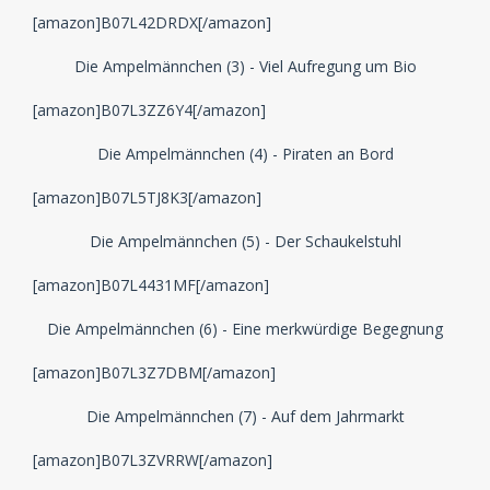
[amazon]B07L42DRDX[/amazon]
Die Ampelmännchen (3) - Viel Aufregung um Bio
[amazon]B07L3ZZ6Y4[/amazon]
Die Ampelmännchen (4) - Piraten an Bord
[amazon]B07L5TJ8K3[/amazon]
Die Ampelmännchen (5) - Der Schaukelstuhl
[amazon]B07L4431MF[/amazon]
Die Ampelmännchen (6) - Eine merkwürdige Begegnung
[amazon]B07L3Z7DBM[/amazon]
Die Ampelmännchen (7) - Auf dem Jahrmarkt
[amazon]B07L3ZVRRW[/amazon]