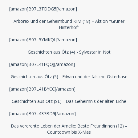
[amazon]B07L3TDDG5[/amazon]
Arborex und der Geheimbund KIM (18) – Aktion "Grüner
Hinterhof"
[amazon]B07L5YMKQL[/amazon]
Geschichten aus Ötz (4) - Sylvestar in Not
[amazon]B07L41FQQJ[/amazon]
Geschichten aus Ötz (5) - Edwin und der falsche Osterhase
[amazon]B07L41BYCC[/amazon]
Geschichten aus Ötz (SE) - Das Geheimnis der alten Eiche
[amazon]B07L437BD9[/amazon]
Das verdrehte Leben der Amelie: Beste Freundinnen (12) –
Countdown bis X-Mas