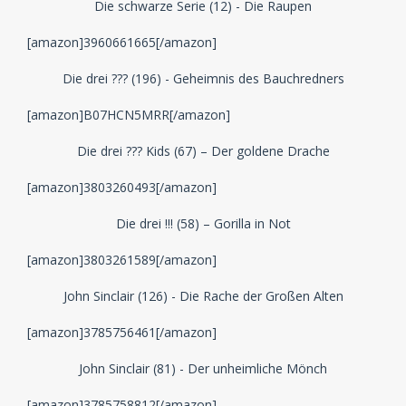
Die schwarze Serie (12) - Die Raupen
[amazon]3960661665[/amazon]
Die drei ??? (196) - Geheimnis des Bauchredners
[amazon]B07HCN5MRR[/amazon]
Die drei ??? Kids (67) – Der goldene Drache
[amazon]3803260493[/amazon]
Die drei !!! (58) – Gorilla in Not
[amazon]3803261589[/amazon]
John Sinclair (126) - Die Rache der Großen Alten
[amazon]3785756461[/amazon]
John Sinclair (81) - Der unheimliche Mönch
[amazon]3785758812[/amazon]