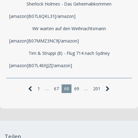
Sherlock Holmes - Das Geheimabkommen
[amazon]B07L6QKL31[/amazon]
Wir warten auf den Weihnachtsmann
[amazon]B07MMZ3NC9[/amazon]
Tim & Struppi (8) - Flug 714 nach Sydney
[amazon]B07L46XJJZ[/amazon]
1
…
67
68
69
…
201
Teilen