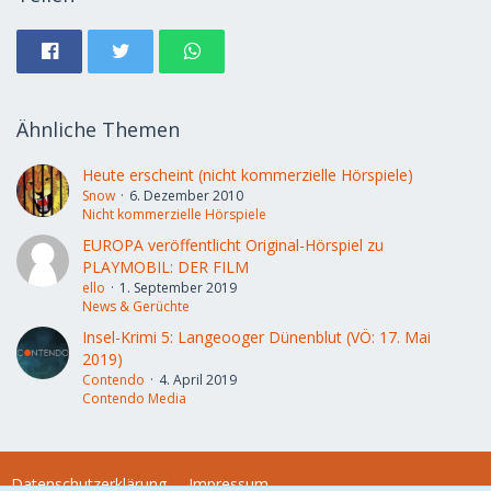
Ähnliche Themen
Heute erscheint (nicht kommerzielle Hörspiele)
Snow
6. Dezember 2010
Nicht kommerzielle Hörspiele
EUROPA veröffentlicht Original-Hörspiel zu
PLAYMOBIL: DER FILM
ello
1. September 2019
News & Gerüchte
Insel-Krimi 5: Langeooger Dünenblut (VÖ: 17. Mai
2019)
Contendo
4. April 2019
Contendo Media
Datenschutzerklärung
Impressum