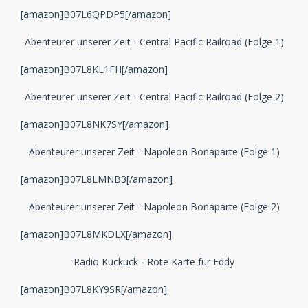
[amazon]B07L6QPDP5[/amazon]
Abenteurer unserer Zeit - Central Pacific Railroad (Folge 1)
[amazon]B07L8KL1FH[/amazon]
Abenteurer unserer Zeit - Central Pacific Railroad (Folge 2)
[amazon]B07L8NK7SY[/amazon]
Abenteurer unserer Zeit - Napoleon Bonaparte (Folge 1)
[amazon]B07L8LMNB3[/amazon]
Abenteurer unserer Zeit - Napoleon Bonaparte (Folge 2)
[amazon]B07L8MKDLX[/amazon]
Radio Kuckuck - Rote Karte für Eddy
[amazon]B07L8KY9SR[/amazon]