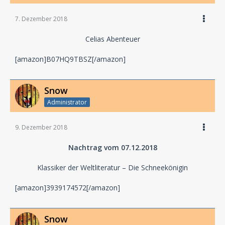
7. Dezember 2018
Celias Abenteuer
[amazon]B07HQ9TBSZ[/amazon]
Snow
Administrator
9. Dezember 2018
Nachtrag vom 07.12.2018
Klassiker der Weltliteratur – Die Schneekönigin
[amazon]3939174572[/amazon]
Snow