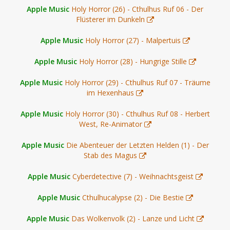
Apple Music
Holy Horror (26) - Cthulhus Ruf 06 - Der
Flüsterer im Dunkeln
Apple Music
Holy Horror (27) - Malpertuis
Apple Music
Holy Horror (28) - Hungrige Stille
Apple Music
Holy Horror (29) - Cthulhus Ruf 07 - Träume
im Hexenhaus
Apple Music
Holy Horror (30) - Cthulhus Ruf 08 - Herbert
West, Re-Animator
Apple Music
Die Abenteuer der Letzten Helden (1) - Der
Stab des Magus
Apple Music
Cyberdetective (7) - Weihnachtsgeist
Apple Music
Cthulhucalypse (2) - Die Bestie
Apple Music
Das Wolkenvolk (2) - Lanze und Licht