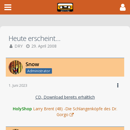
Heute erscheint...
DRY
29. April 2008
Snow
Administrator
1. Juni 2023
CD, Download bereits erhältlich
HolyShop
Larry Brent (48) -Die Schlangenköpfe des Dr.
Gorgo