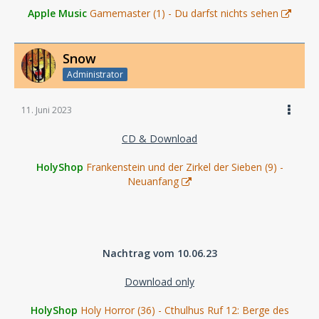
Apple Music
Gamemaster (1) - Du darfst nichts sehen
Snow
Administrator
11. Juni 2023
CD & Download
HolyShop
Frankenstein und der Zirkel der Sieben (9) -
Neuanfang
Nachtrag vom 10.06.23
Download only
HolyShop
Holy Horror (36) - Cthulhus Ruf 12: Berge des