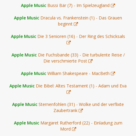
Apple Music
Bussi Bär (7) - Im Spielzeugland
Apple Music
Dracula vs. Frankenstein (1) - Das Grauen
beginnt
Apple Music
Die 3 Senioren (16) - Der Ring des Schicksals
Apple Music
Die Fuchsbande (33) - Die turbulente Reise /
Die verschmierte Post
Apple Music
William Shakespeare - MacBeth
Apple Music
Die Bibel: Altes Testament (1) - Adam und Eva
Apple Music
Sternenfohlen (31) - Wolke und der verflixte
Zaubertrank
Apple Music
Margaret Rutherford (22) - Einladung zum
Mord