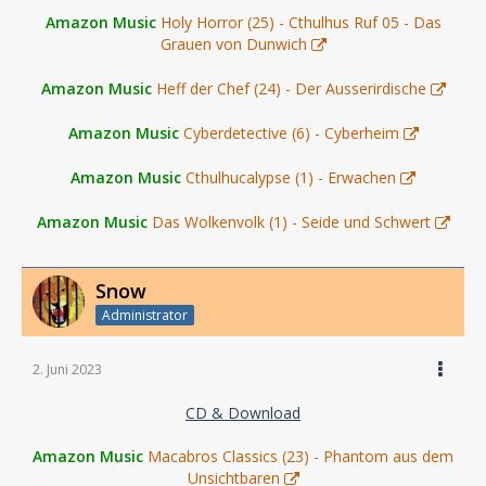
Amazon Music
Holy Horror (25) - Cthulhus Ruf 05 - Das
Grauen von Dunwich
Amazon Music
Heff der Chef (24) - Der Ausserirdische
Amazon Music
Cyberdetective (6) - Cyberheim
Amazon Music
Cthulhucalypse (1) - Erwachen
Amazon Music
Das Wolkenvolk (1) - Seide und Schwert
Snow
Administrator
2. Juni 2023
CD & Download
Amazon Music
Macabros Classics (23) - Phantom aus dem
Unsichtbaren