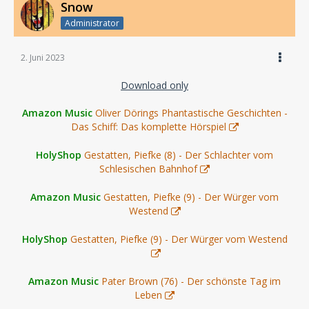
Snow
Administrator
2. Juni 2023
Download only
Amazon Music
Oliver Dörings Phantastische Geschichten -
Das Schiff: Das komplette Hörspiel
HolyShop
Gestatten, Piefke (8) - Der Schlachter vom
Schlesischen Bahnhof
Amazon Music
Gestatten, Piefke (9) - Der Würger vom
Westend
HolyShop
Gestatten, Piefke (9) - Der Würger vom Westend
Amazon Music
Pater Brown (76) - Der schönste Tag im
Leben