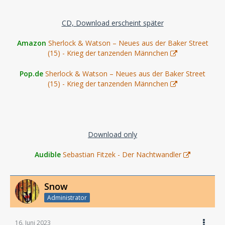
CD, Download erscheint später
Amazon
Sherlock & Watson – Neues aus der Baker Street
(15) - Krieg der tanzenden Männchen
Pop.de
Sherlock & Watson – Neues aus der Baker Street
(15) - Krieg der tanzenden Männchen
Download only
Audible
Sebastian Fitzek - Der Nachtwandler
Snow
Administrator
16. Juni 2023