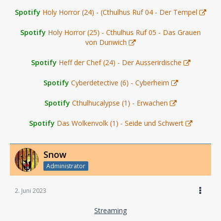
Spotify
Holy Horror (24) - (Cthulhus Ruf 04 - Der Tempel
Spotify
Holy Horror (25) - Cthulhus Ruf 05 - Das Grauen
von Dunwich
Spotify
Heff der Chef (24) - Der Ausserirdische
Spotify
Cyberdetective (6) - Cyberheim
Spotify
Cthulhucalypse (1) - Erwachen
Spotify
Das Wolkenvolk (1) - Seide und Schwert
Snow
Administrator
2. Juni 2023
Streaming