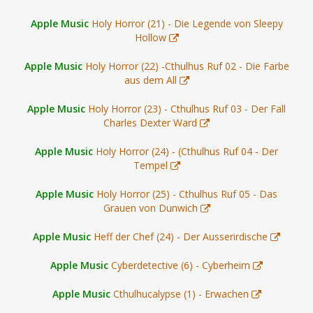
Apple Music
Holy Horror (21) - Die Legende von Sleepy
Hollow
Apple Music
Holy Horror (22) -Cthulhus Ruf 02 - Die Farbe
aus dem All
Apple Music
Holy Horror (23) - Cthulhus Ruf 03 - Der Fall
Charles Dexter Ward
Apple Music
Holy Horror (24) - (Cthulhus Ruf 04 - Der
Tempel
Apple Music
Holy Horror (25) - Cthulhus Ruf 05 - Das
Grauen von Dunwich
Apple Music
Heff der Chef (24) - Der Ausserirdische
Apple Music
Cyberdetective (6) - Cyberheim
Apple Music
Cthulhucalypse (1) - Erwachen