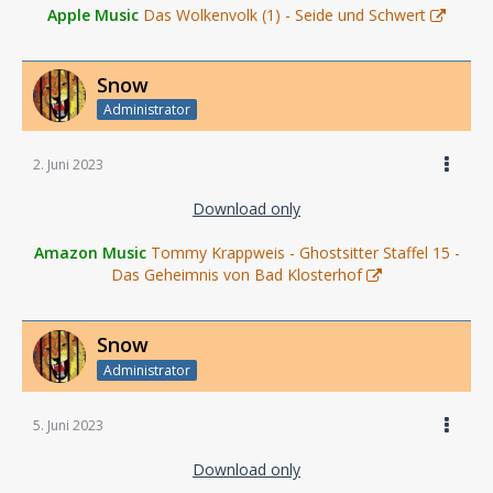
Apple Music
Das Wolkenvolk (1) - Seide und Schwert
Snow
Administrator
2. Juni 2023
Download only
Amazon Music
Tommy Krappweis - Ghostsitter Staffel 15 -
Das Geheimnis von Bad Klosterhof
Snow
Administrator
5. Juni 2023
Download only