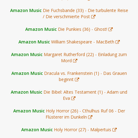
Amazon Music
Die Fuchsbande (33) - Die turbulente Reise
/ Die verschmierte Post
Amazon Music
Die Punkies (36) - Ghost!
Amazon Music
William Shakespeare - MacBeth
Amazon Music
Margaret Rutherford (22) - Einladung zum
Mord
Amazon Music
Dracula vs. Frankenstein (1) - Das Grauen
beginnt
Amazon Music
Die Bibel: Altes Testament (1) - Adam und
Eva
Amazon Music
Holy Horror (26) - Cthulhus Ruf 06 - Der
Flüsterer im Dunkeln
Amazon Music
Holy Horror (27) - Malpertuis