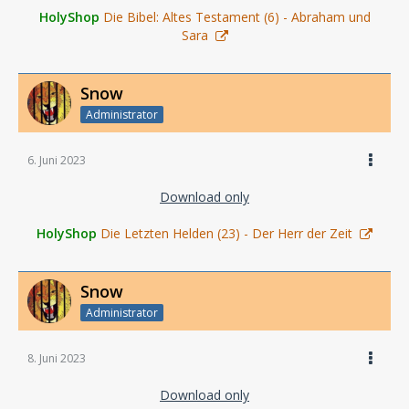
HolyShop
Die Bibel: Altes Testament (6) - Abraham und
Sara
Snow
Administrator
6. Juni 2023
Download only
HolyShop
Die Letzten Helden (23) - Der Herr der Zeit
Snow
Administrator
8. Juni 2023
Download only