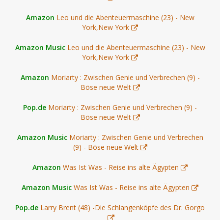
Amazon
Leo und die Abenteuermaschine (23) - New
York,New York
Amazon Music
Leo und die Abenteuermaschine (23) - New
York,New York
Amazon
Moriarty : Zwischen Genie und Verbrechen (9) -
Böse neue Welt
Pop.de
Moriarty : Zwischen Genie und Verbrechen (9) -
Böse neue Welt
Amazon Music
Moriarty : Zwischen Genie und Verbrechen
(9) - Böse neue Welt
Amazon
Was Ist Was - Reise ins alte Ägypten
Amazon Music
Was Ist Was - Reise ins alte Ägypten
Pop.de
Larry Brent (48) -Die Schlangenköpfe des Dr. Gorgo