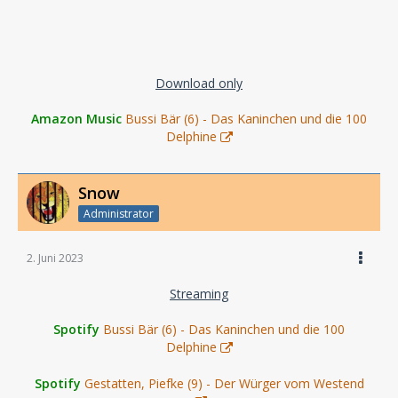
Download only
Amazon Music
Bussi Bär (6) - Das Kaninchen und die 100
Delphine
Snow
Administrator
2. Juni 2023
Streaming
Spotify
Bussi Bär (6) - Das Kaninchen und die 100
Delphine
Spotify
Gestatten, Piefke (9) - Der Würger vom Westend