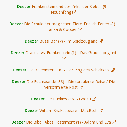
Deezer
Frankenstein und der Zirkel der Sieben (9) -
Neuanfang
Deezer
Die Schule der magischen Tiere: Endlich Ferien (8) -
Franka & Cooper
Deezer
Bussi Bär (7) - Im Spielzeugland
Deezer
Dracula vs. Frankenstein (1) - Das Grauen beginnt
Deezer
Die 3 Senioren (16) - Der Ring des Schicksals
Deezer
Die Fuchsbande (33) - Die turbulente Reise / Die
verschmierte Post
Deezer
Die Punkies (36) - Ghost!
Deezer
William Shakespeare - MacBeth
Deezer
Die Bibel: Altes Testament (1) - Adam und Eva