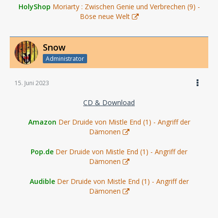
HolyShop
Moriarty : Zwischen Genie und Verbrechen (9) -
Böse neue Welt
Snow
Administrator
15. Juni 2023
CD & Download
Amazon
Der Druide von Mistle End (1) - Angriff der
Dämonen
Pop.de
Der Druide von Mistle End (1) - Angriff der
Dämonen
Audible
Der Druide von Mistle End (1) - Angriff der
Dämonen