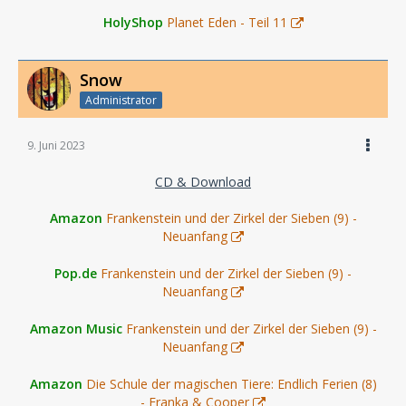
HolyShop
Planet Eden - Teil 11
Snow
Administrator
9. Juni 2023
CD & Download
Amazon
Frankenstein und der Zirkel der Sieben (9) -
Neuanfang
Pop.de
Frankenstein und der Zirkel der Sieben (9) -
Neuanfang
Amazon Music
Frankenstein und der Zirkel der Sieben (9) -
Neuanfang
Amazon
Die Schule der magischen Tiere: Endlich Ferien (8)
- Franka & Cooper