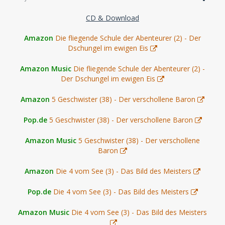
CD & Download
Amazon
Die fliegende Schule der Abenteurer (2) - Der
Dschungel im ewigen Eis
Amazon Music
Die fliegende Schule der Abenteurer (2) -
Der Dschungel im ewigen Eis
Amazon
5 Geschwister (38) - Der verschollene Baron
Pop.de
5 Geschwister (38) - Der verschollene Baron
Amazon Music
5 Geschwister (38) - Der verschollene
Baron
Amazon
Die 4 vom See (3) - Das Bild des Meisters
Pop.de
Die 4 vom See (3) - Das Bild des Meisters
Amazon Music
Die 4 vom See (3) - Das Bild des Meisters