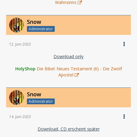
Wahnsinns
Snow
Administrator
12. Juni 2023
Download only
HolyShop
Die Bibel: Neues Testament (6) - Die Zwölf
Apostel
Snow
Administrator
14. Juni 2023
Download, CD erscheint später