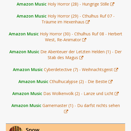
Amazon Music
Holy Horror (28) - Hungrige Stille
Amazon Music
Holy Horror (29) - Cthulhus Ruf 07 -
Träume im Hexenhaus
Amazon Music
Holy Horror (30) - Cthulhus Ruf 08 - Herbert
West, Re-Animator
Amazon Music
Die Abenteuer der Letzten Helden (1) - Der
Stab des Magus
Amazon Music
Cyberdetective (7) - Weihnachtsgeist
Amazon Music
Cthulhucalypse (2) - Die Bestie
Amazon Music
Das Wolkenvolk (2) - Lanze und Licht
Amazon Music
Gamemaster (1) - Du darfst nichts sehen
Snow