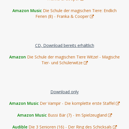
Amazon Music
Die Schule der magischen Tiere: Endlich
Ferien (8) - Franka & Cooper
CD, Download bereits erhältlich
Amazon
Die Schule der magischen Tiere Witze! - Magische
Tier- und Schülerwitze
Download only
Amazon Music
Der Vampir - Die komplette erste Staffel
Amazon Music
Bussi Bär (7) - Im Spielzeugland
Audible
Die 3 Senioren (16) - Der Ring des Schicksals