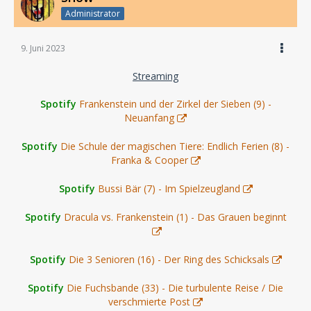
Administrator
9. Juni 2023
Streaming
Spotify
Frankenstein und der Zirkel der Sieben (9) -
Neuanfang
Spotify
Die Schule der magischen Tiere: Endlich Ferien (8) -
Franka & Cooper
Spotify
Bussi Bär (7) - Im Spielzeugland
Spotify
Dracula vs. Frankenstein (1) - Das Grauen beginnt
Spotify
Die 3 Senioren (16) - Der Ring des Schicksals
Spotify
Die Fuchsbande (33) - Die turbulente Reise / Die
verschmierte Post