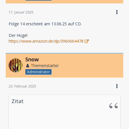
17. Januar 2025
Folge 14 erscheint am 13.06.25 auf CD.
Der Hügel
https://www.amazon.de/dp/3960664478
Snow
Themenstarter
Administrator
23. Februar 2025
Zitat