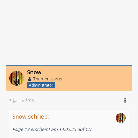
Snow
Themenstarter
Administrator
7. Januar 2025
Snow schrieb:
Folge 13 erscheint am 14.02.25 auf CD