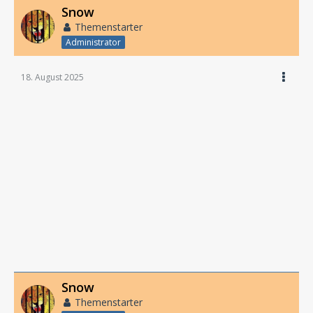
Snow
Themenstarter
Administrator
18. August 2025
Snow
Themenstarter