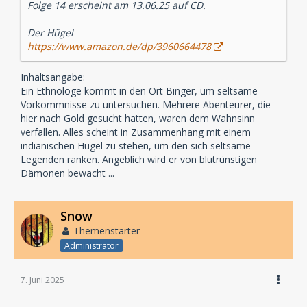
Folge 14 erscheint am 13.06.25 auf CD.
Der Hügel
https://www.amazon.de/dp/3960664478
Inhaltsangabe:
Ein Ethnologe kommt in den Ort Binger, um seltsame
Vorkommnisse zu untersuchen. Mehrere Abenteurer, die
hier nach Gold gesucht hatten, waren dem Wahnsinn
verfallen. Alles scheint in Zusammenhang mit einem
indianischen Hügel zu stehen, um den sich seltsame
Legenden ranken. Angeblich wird er von blutrünstigen
Dämonen bewacht ...
Snow
Themenstarter
Administrator
7. Juni 2025