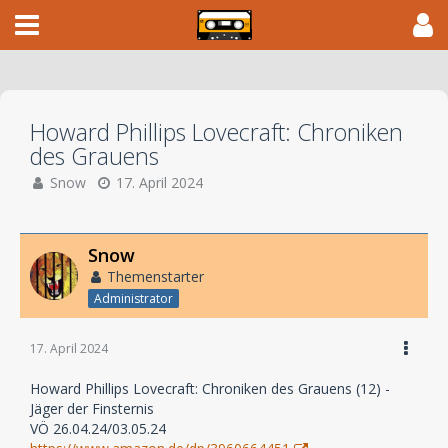
Howard Phillips Lovecraft: Chroniken
des Grauens
Snow
17. April 2024
Snow
Themenstarter
Administrator
17. April 2024
Howard Phillips Lovecraft: Chroniken des Grauens (12) -
Jäger der Finsternis
VÖ 26.04.24/03.05.24