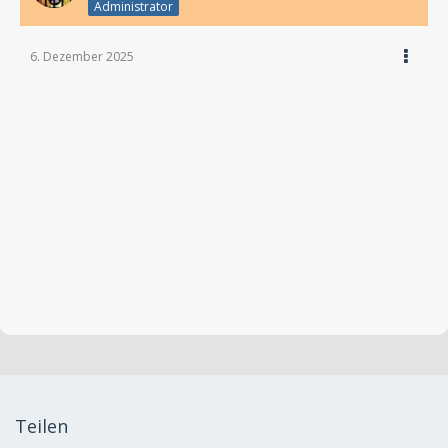
Administrator
6. Dezember 2025
Teilen