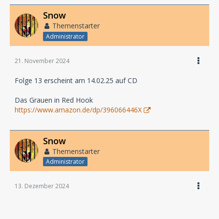
Snow
Themenstarter
Administrator
21. November 2024
Folge 13 erscheint am 14.02.25 auf CD
Das Grauen in Red Hook
https://www.amazon.de/dp/396066446X
Snow
Themenstarter
Administrator
13. Dezember 2024