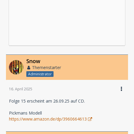
Snow
Themenstarter
Administrator
16. April 2025
Folge 15 erscheint am 26.09.25 auf CD.
Pickmans Modell
https://www.amazon.de/dp/3960664613