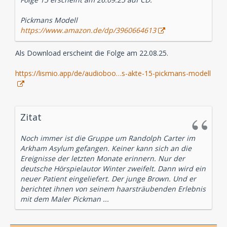
Pickmans Modell
https://www.amazon.de/dp/3960664613
Als Download erscheint die Folge am 22.08.25.
https://lismio.app/de/audioboo…s-akte-15-pickmans-modell
Zitat
Noch immer ist die Gruppe um Randolph Carter im
Arkham Asylum gefangen. Keiner kann sich an die
Ereignisse der letzten Monate erinnern. Nur der
deutsche Hörspielautor Winter zweifelt. Dann wird ein
neuer Patient eingeliefert. Der junge Brown. Und er
berichtet ihnen von seinem haarsträubenden Erlebnis
mit dem Maler Pickman ...