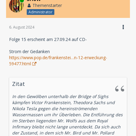
Online
Themenstarter
Administrator
6. August 2024
Folge 15 erscheint am 27.09.24 auf CD-
Strom der Gedanken
https://www.pop.de/frankenstei…n-12-erweckung-
59477.html
Zitat
In den Gewölben unterhalb der Bridge of Sighs
kämpfen Victor Frankenstein, Theodora Sachs und
Nikola Tesla gegen die hereinströmenden
Wassermassen um ihr Überleben. Die Entführung des
im Sterben liegenden Mr. Wolfs aus dem Royal
Infirmary bleibt nicht lange unentdeckt. Da sich auch
der Zustand, in dem sich Mr. Bird und Mr. Pollard