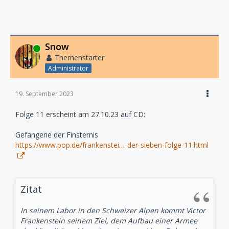
Snow
Online
Themenstarter
Administrator
19. September 2023
Folge 11 erscheint am 27.10.23 auf CD:
Gefangene der Finsternis
https://www.pop.de/frankenstei…-der-sieben-folge-11.html
Zitat
In seinem Labor in den Schweizer Alpen kommt Victor
Frankenstein seinem Ziel, dem Aufbau einer Armee