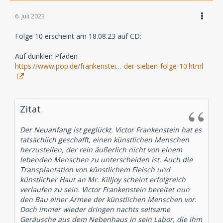
6. Juli 2023
Folge 10 erscheint am 18.08.23 auf CD:
Auf dunklen Pfaden
https://www.pop.de/frankenstei…-der-sieben-folge-10.html
Zitat
Der Neuanfang ist geglückt. Victor Frankenstein hat es
tatsächlich geschafft, einen künstlichen Menschen
herzustellen, der rein äußerlich nicht von einem
lebenden Menschen zu unterscheiden ist. Auch die
Transplantation von künstlichem Fleisch und
künstlicher Haut an Mr. Killjoy scheint erfolgreich
verlaufen zu sein. Victor Frankenstein bereitet nun
den Bau einer Armee der künstlichen Menschen vor.
Doch immer wieder dringen nachts seltsame
Geräusche aus dem Nebenhaus in sein Labor, die ihm