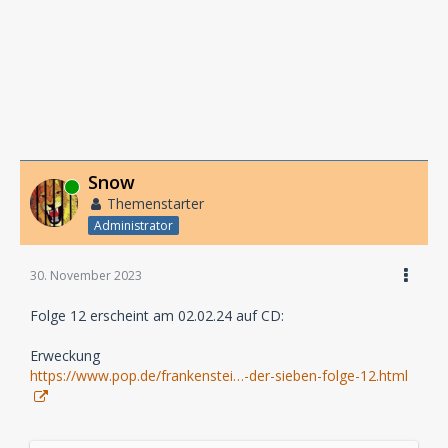
Snow
Online
Themenstarter
Administrator
30. November 2023
Folge 12 erscheint am 02.02.24 auf CD:
Erweckung
https://www.pop.de/frankenstei…-der-sieben-folge-12.html