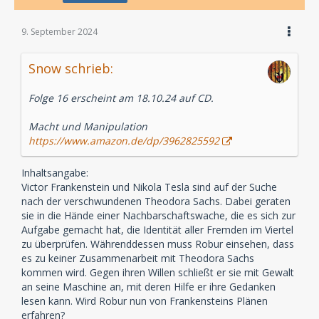
9. September 2024
Snow schrieb:
Folge 16 erscheint am 18.10.24 auf CD.
Macht und Manipulation
https://www.amazon.de/dp/3962825592
Inhaltsangabe:
Victor Frankenstein und Nikola Tesla sind auf der Suche
nach der verschwundenen Theodora Sachs. Dabei geraten
sie in die Hände einer Nachbarschaftswache, die es sich zur
Aufgabe gemacht hat, die Identität aller Fremden im Viertel
zu überprüfen. Währenddessen muss Robur einsehen, dass
es zu keiner Zusammenarbeit mit Theodora Sachs
kommen wird. Gegen ihren Willen schließt er sie mit Gewalt
an seine Maschine an, mit deren Hilfe er ihre Gedanken
lesen kann. Wird Robur nun von Frankensteins Plänen
erfahren?