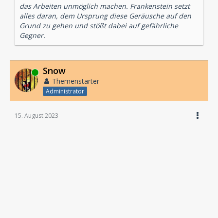
das Arbeiten unmöglich machen. Frankenstein setzt
alles daran, dem Ursprung diese Geräusche auf den
Grund zu gehen und stößt dabei auf gefährliche
Gegner.
Snow
Online
Themenstarter
Administrator
15. August 2023