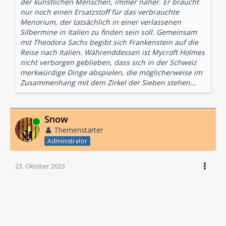
der künstlichen Menschen, immer näher. Er braucht
nur noch einen Ersatzstoff für das verbrauchte
Menorium, der tatsächlich in einer verlassenen
Silbermine in Italien zu finden sein soll. Gemeinsam
mit Theodora Sachs begibt sich Frankenstein auf die
Reise nach Italien. Währenddessen ist Mycroft Holmes
nicht verborgen geblieben, dass sich in der Schweiz
merkwürdige Dinge abspielen, die möglicherweise im
Zusammenhang mit dem Zirkel der Sieben stehen…
Snow
Online
Themenstarter
Administrator
23. Oktober 2023