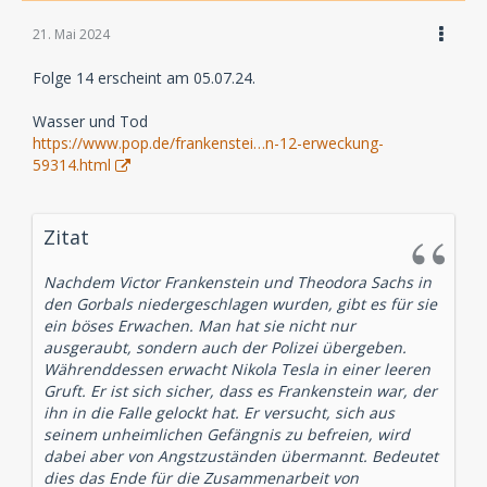
21. Mai 2024
Folge 14 erscheint am 05.07.24.
Wasser und Tod
https://www.pop.de/frankenstei…n-12-erweckung-
59314.html
Zitat
Nachdem Victor Frankenstein und Theodora Sachs in
den Gorbals niedergeschlagen wurden, gibt es für sie
ein böses Erwachen. Man hat sie nicht nur
ausgeraubt, sondern auch der Polizei übergeben.
Währenddessen erwacht Nikola Tesla in einer leeren
Gruft. Er ist sich sicher, dass es Frankenstein war, der
ihn in die Falle gelockt hat. Er versucht, sich aus
seinem unheimlichen Gefängnis zu befreien, wird
dabei aber von Angstzuständen übermannt. Bedeutet
dies das Ende für die Zusammenarbeit von