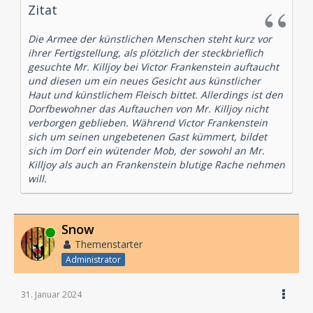
Zitat
Die Armee der künstlichen Menschen steht kurz vor
ihrer Fertigstellung, als plötzlich der steckbrieflich
gesuchte Mr. Killjoy bei Victor Frankenstein auftaucht
und diesen um ein neues Gesicht aus künstlicher
Haut und künstlichem Fleisch bittet. Allerdings ist den
Dorfbewohner das Auftauchen von Mr. Killjoy nicht
verborgen geblieben. Während Victor Frankenstein
sich um seinen ungebetenen Gast kümmert, bildet
sich im Dorf ein wütender Mob, der sowohl an Mr.
Killjoy als auch an Frankenstein blutige Rache nehmen
will.
Snow
Online
Themenstarter
Administrator
31. Januar 2024