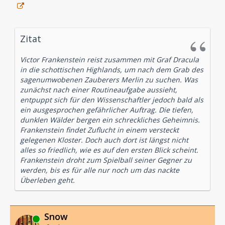
Zitat
Victor Frankenstein reist zusammen mit Graf Dracula
in die schottischen Highlands, um nach dem Grab des
sagenumwobenen Zauberers Merlin zu suchen. Was
zunächst nach einer Routineaufgabe aussieht,
entpuppt sich für den Wissenschaftler jedoch bald als
ein ausgesprochen gefährlicher Auftrag. Die tiefen,
dunklen Wälder bergen ein schreckliches Geheimnis.
Frankenstein findet Zuflucht in einem versteckt
gelegenen Kloster. Doch auch dort ist längst nicht
alles so friedlich, wie es auf den ersten Blick scheint.
Frankenstein droht zum Spielball seiner Gegner zu
werden, bis es für alle nur noch um das nackte
Überleben geht.
Snow
Online