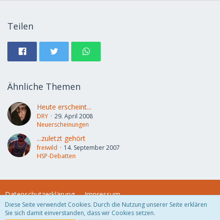
Teilen
Ähnliche Themen
Heute erscheint...
DRY
29. April 2008
Neuerscheinungen
...zuletzt gehört
freiwild
14. September 2007
HSP-Debatten
Datenschutzerklärung
Impressum
Diese Seite verwendet Cookies. Durch die Nutzung unserer Seite erklären
Sie sich damit einverstanden, dass wir Cookies setzen.