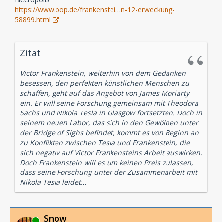
https://www.pop.de/frankenstei…n-12-erweckung-
58899.html
Zitat
Victor Frankenstein, weiterhin von dem Gedanken
besessen, den perfekten künstlichen Menschen zu
schaffen, geht auf das Angebot von James Moriarty
ein. Er will seine Forschung gemeinsam mit Theodora
Sachs und Nikola Tesla in Glasgow fortsetzten. Doch in
seinem neuen Labor, das sich in den Gewölben unter
der Bridge of Sighs befindet, kommt es von Beginn an
zu Konflikten zwischen Tesla und Frankenstein, die
sich negativ auf Victor Frankensteins Arbeit auswirken.
Doch Frankenstein will es um keinen Preis zulassen,
dass seine Forschung unter der Zusammenarbeit mit
Nikola Tesla leidet…
Snow
Online