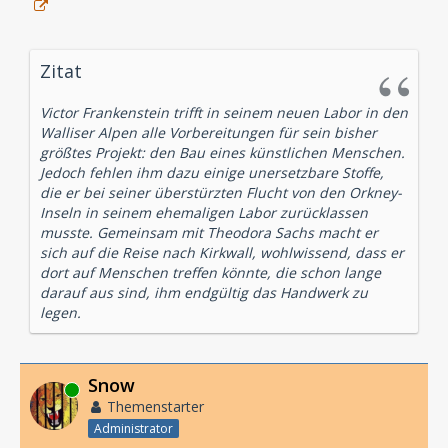
Zitat
Victor Frankenstein trifft in seinem neuen Labor in den
Walliser Alpen alle Vorbereitungen für sein bisher
größtes Projekt: den Bau eines künstlichen Menschen.
Jedoch fehlen ihm dazu einige unersetzbare Stoffe,
die er bei seiner überstürzten Flucht von den Orkney-
Inseln in seinem ehemaligen Labor zurücklassen
musste. Gemeinsam mit Theodora Sachs macht er
sich auf die Reise nach Kirkwall, wohlwissend, dass er
dort auf Menschen treffen könnte, die schon lange
darauf aus sind, ihm endgültig das Handwerk zu
legen.
Snow
Online
Themenstarter
Administrator