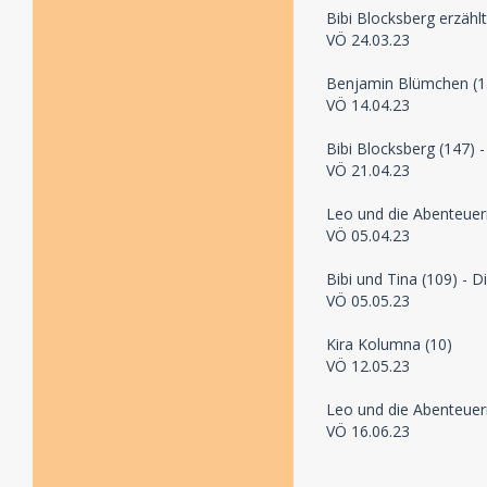
Bibi Blocksberg erzähl
VÖ 24.03.23
Benjamin Blümchen (154
VÖ 14.04.23
Bibi Blocksberg (147) 
VÖ 21.04.23
Leo und die Abenteuer
VÖ 05.04.23
Bibi und Tina (109) - D
VÖ 05.05.23
Kira Kolumna (10)
VÖ 12.05.23
Leo und die Abenteuer
VÖ 16.06.23