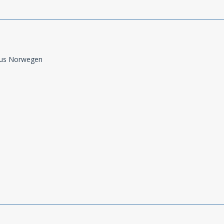
aus Norwegen