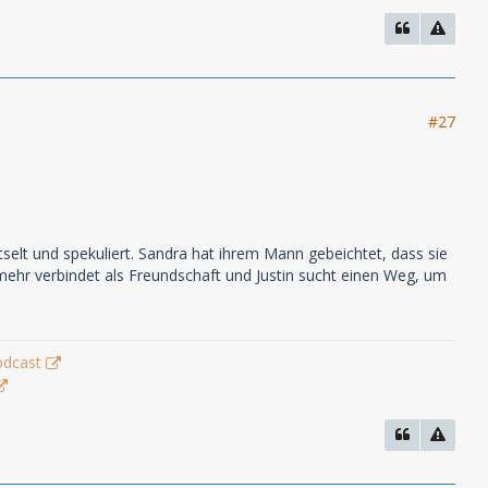
#27
elt und spekuliert. Sandra hat ihrem Mann gebeichtet, dass sie
 mehr verbindet als Freundschaft und Justin sucht einen Weg, um
odcast