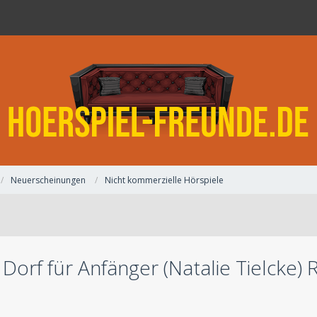
Neuerscheinungen
Nicht kommerzielle Hörspiele
n Dorf für Anfänger (Natalie Tielcke)