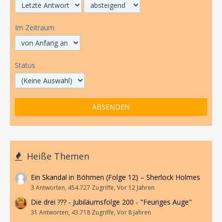
Im Zeitraum
Status
Heiße Themen
Ein Skandal in Böhmen (Folge 12) – Sherlock Holmes
3 Antworten, 454.727 Zugriffe, Vor 12 Jahren
Die drei ??? - Jubiläumsfolge 200 - "Feuriges Auge"
31 Antworten, 43.718 Zugriffe, Vor 8 Jahren