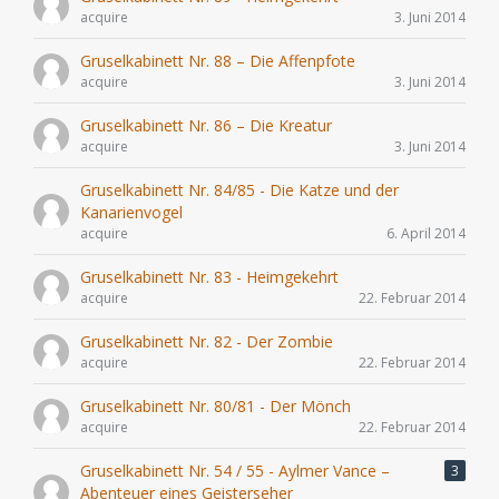
acquire
3. Juni 2014
Gruselkabinett Nr. 88 – Die Affenpfote
acquire
3. Juni 2014
Gruselkabinett Nr. 86 – Die Kreatur
acquire
3. Juni 2014
Gruselkabinett Nr. 84/85 - Die Katze und der
Kanarienvogel
acquire
6. April 2014
Gruselkabinett Nr. 83 - Heimgekehrt
acquire
22. Februar 2014
Gruselkabinett Nr. 82 - Der Zombie
acquire
22. Februar 2014
Gruselkabinett Nr. 80/81 - Der Mönch
acquire
22. Februar 2014
Gruselkabinett Nr. 54 / 55 - Aylmer Vance –
3
Abenteuer eines Geisterseher