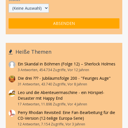
Heiße Themen
Ein Skandal in Böhmen (Folge 12) – Sherlock Holmes
3 Antworten, 454.734 Zugriffe, Vor 12 Jahren
Die drei ??? - Jubiläumsfolge 200 - "Feuriges Auge"
31 Antworten, 43.740 Zugriffe, Vor 8 Jahren
Leo und die Abenteuermaschine - ein Hörspiel-
Desaster mit Happy End
17 Antworten, 11.898 Zugriffe, Vor 4 Jahren
Perry Rhodan Revisited: Eine Fan-Bearbeitung für die
CD-Version (12-teilige Europa-Serie)
12 Antworten, 7.154 Zugriffe, Vor 3 Jahren