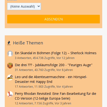
Heiße Themen
Ein Skandal in Böhmen (Folge 12) – Sherlock Holmes
3 Antworten, 454.738 Zugriffe, Vor 12 Jahren
Die drei ??? - Jubiläumsfolge 200 - "Feuriges Auge"
31 Antworten, 43.760 Zugriffe, Vor 8 Jahren
Leo und die Abenteuermaschine - ein Hörspiel-
Desaster mit Happy End
17 Antworten, 11.903 Zugriffe, Vor 4 Jahren
Perry Rhodan Revisited: Eine Fan-Bearbeitung für die
CD-Version (12-teilige Europa-Serie)
12 Antworten, 7.156 Zugriffe, Vor 3 Jahren