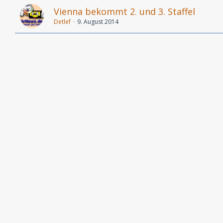
Vienna bekommt 2. und 3. Staffel
Detlef
9. August 2014