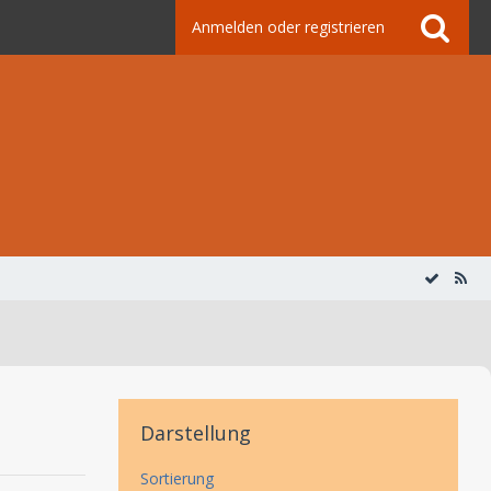
Anmelden oder registrieren
Darstellung
Sortierung