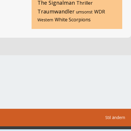
The Signalman
Thriller
Traumwandler
WDR
umsonst
White Scorpions
Western
Stil ändern