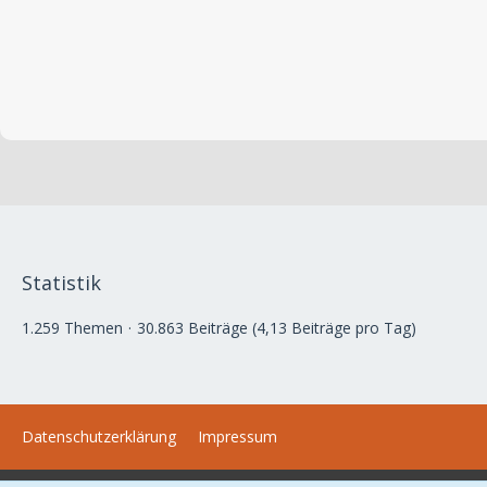
Statistik
1.259 Themen
30.863 Beiträge (4,13 Beiträge pro Tag)
Datenschutzerklärung
Impressum