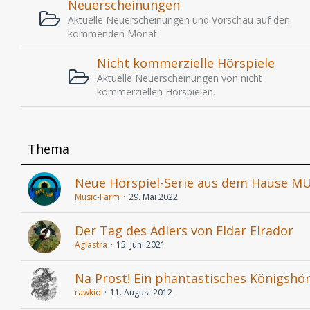
Neuerscheinungen
Aktuelle Neuerscheinungen und Vorschau auf den
kommenden Monat
Nicht kommerzielle Hörspiele
Aktuelle Neuerscheinungen von nicht
kommerziellen Hörspielen.
Thema
Neue Hörspiel-Serie aus dem Hause M
Music-Farm
29. Mai 2022
Der Tag des Adlers von Eldar Elrador
Aglastra
15. Juni 2021
Na Prost! Ein phantastisches Königshör
rawkid
11. August 2012