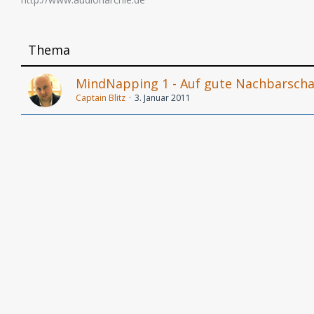
Thema
MindNapping 1 - Auf gute Nachbarscha
Captain Blitz
3. Januar 2011