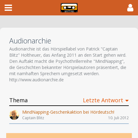
Audionarchie
Audionarchie ist das Hörspiellabel von Patrick "Captain
Blitz" Holtheuer, das Anfang 2011 an den Start gehen wird.
Den Auftakt macht die Psychothrillerreihe "MindNapping",
die Geschichten bekannter Hörspielautoren präsentiert, die
mit namhaften Sprechern umgesetzt werden.
http://www.audionarchie.de
Thema
Letzte Antwort
MindNapping-Geschenkaktion bei Hördeutsch!
Captain Blitz
10. Juli 2012