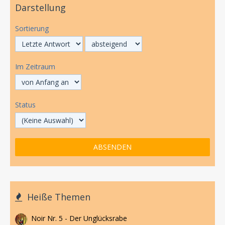
Darstellung
Sortierung
Im Zeitraum
Status
Heiße Themen
Noir Nr. 5 - Der Unglücksrabe