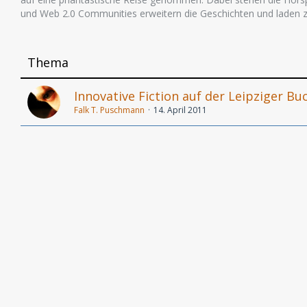
und Web 2.0 Communities erweitern die Geschichten und laden z
Thema
Innovative Fiction auf der Leipziger B
Falk T. Puschmann
14. April 2011