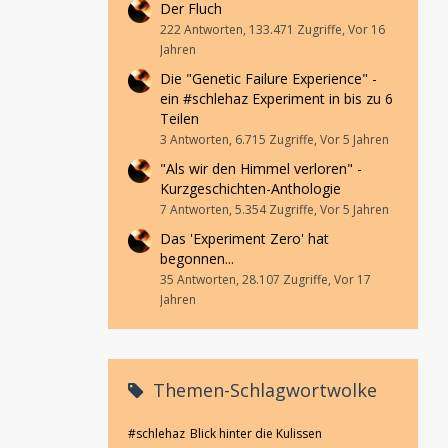
Der Fluch
222 Antworten, 133.471 Zugriffe, Vor 16
Jahren
Die "Genetic Failure Experience" -
ein #schlehaz Experiment in bis zu 6
Teilen
3 Antworten, 6.715 Zugriffe, Vor 5 Jahren
"Als wir den Himmel verloren" -
Kurzgeschichten-Anthologie
7 Antworten, 5.354 Zugriffe, Vor 5 Jahren
Das 'Experiment Zero' hat
begonnen...
35 Antworten, 28.107 Zugriffe, Vor 17
Jahren
Themen-Schlagwortwolke
#schlehaz
Blick hinter die Kulissen