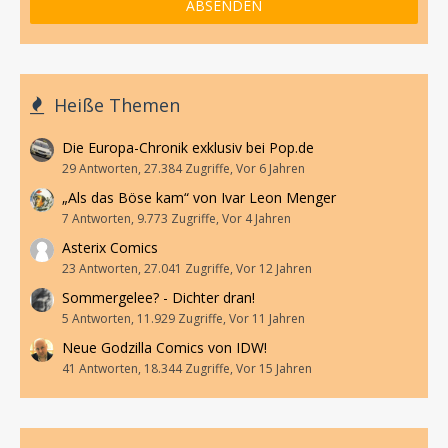
Heiße Themen
Die Europa-Chronik exklusiv bei Pop.de
29 Antworten, 27.384 Zugriffe, Vor 6 Jahren
„Als das Böse kam“ von Ivar Leon Menger
7 Antworten, 9.773 Zugriffe, Vor 4 Jahren
Asterix Comics
23 Antworten, 27.041 Zugriffe, Vor 12 Jahren
Sommergelee? - Dichter dran!
5 Antworten, 11.929 Zugriffe, Vor 11 Jahren
Neue Godzilla Comics von IDW!
41 Antworten, 18.344 Zugriffe, Vor 15 Jahren