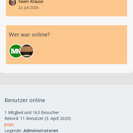
Swen Krause
22. Juli 2026
Wer war online?
Benutzer online
1 Mitglied und 163 Besucher
Rekord: 11 Benutzer (
3. April 2020
)
pops
Legende
Administratoren