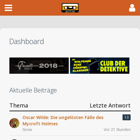
Dashboard
Aktuelle Beiträge
Thema
Letzte Antwort
Oscar Wilde: Die ungelösten Fälle des
13
Mycroft Holmes
Snow
Vor 21 Stunden