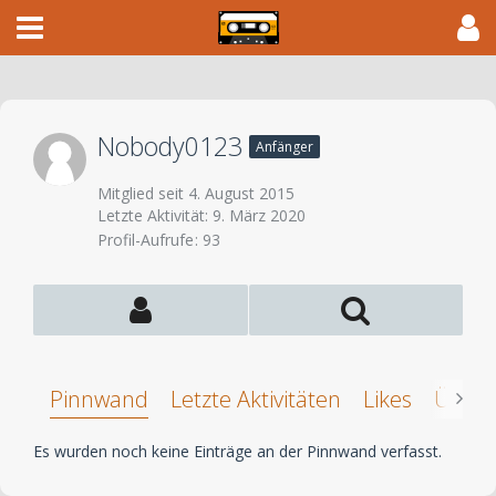
Nobody0123
Anfänger
Mitglied seit 4. August 2015
Letzte Aktivität:
9. März 2020
Profil-Aufrufe
93
Pinnwand
Letzte Aktivitäten
Likes
Über 
Es wurden noch keine Einträge an der Pinnwand verfasst.